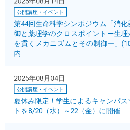
2025年08月14日
公開講座・イベント
第44回生命科学シンポジウム「消化
御と薬理学のクロスポイントー生理
を貫くメカニズムとその制御ー」(10
内
2025年08月04日
公開講座・イベント
夏休み限定！学生によるキャンパス
トを8/20（水）～22（金）に開催