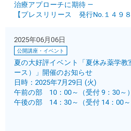
治療アプローチに期待 —
【プレスリリース 発行No.１４９
2025年06月06日
公開講座・イベント
夏の大好評イベント「夏休み薬学教
ース）」開催のお知らせ
日時：2025年7月29日 (火)
午前の部 10：00～（受付 9：30～
午後の部 14：30～（受付 14：00