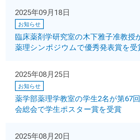
2025年09月18日
お知らせ
臨床薬剤学研究室の木下雅子准教授が
薬理シンポジウムで優秀発表賞を受
2025年08月25日
お知らせ
薬学部薬理学教室の学生2名が第67
会総会で学生ポスター賞を受賞
2025年08月20日