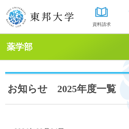
資料請求
薬学部
お知らせ 2025年度一覧