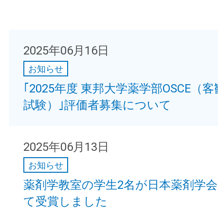
2025年06月16日
お知らせ
｢2025年度 東邦大学薬学部OSCE（
試験）｣評価者募集について
2025年06月13日
お知らせ
薬剤学教室の学生2名が日本薬剤学会
て受賞しました