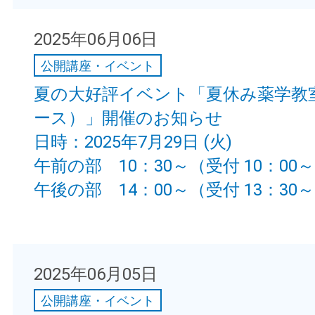
2025年06月06日
公開講座・イベント
夏の大好評イベント「夏休み薬学教
ース）」開催のお知らせ
日時：2025年7月29日 (火)
午前の部 10：30～（受付 10：00
午後の部 14：00～（受付 13：30
2025年06月05日
公開講座・イベント