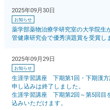
2025年09月30日
お知らせ
薬学部薬物治療学研究室の大学院生
管健康研究会で優秀演題賞を受賞し
2025年09月29日
お知らせ
生涯学習講座 下期第1回・下期漢
申し込みは終了しました。
生涯学習講座 下期第2回～第5回目
込みいただけます。