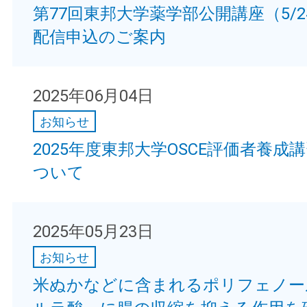
第77回東邦大学薬学部公開講座（5/
配信申込のご案内
2025年06月04日
お知らせ
2025年度東邦大学OSCE評価者養成
ついて
2025年05月23日
お知らせ
米ぬかなどに含まれるポリフェノー