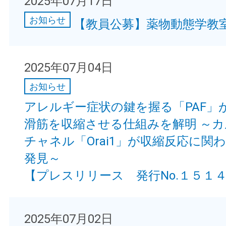
2025年07月17日
お知らせ
【教員公募】薬物動態学教室
2025年07月04日
お知らせ
アレルギー症状の鍵を握る「PAF」
滑筋を収縮させる仕組みを解明 ～
チャネル「Orai1」が収縮反応に関
発見～
【プレスリリース 発行No.１５１
2025年07月02日