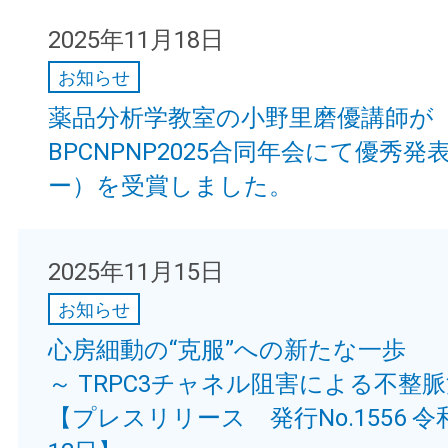
2025年11月18日
お知らせ
薬品分析学教室の小野里磨優講師が
BPCNPNP2025合同年会にて優秀
ー）を受賞しました。
2025年11月15日
お知らせ
心房細動の“克服”への新たな一歩
～ TRPC3チャネル阻害による不整脈
【プレスリリース 発行No.1556 令