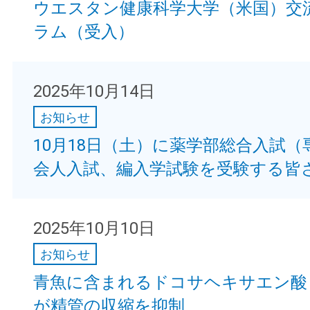
ウエスタン健康科学大学（米国）交
ラム（受入）
2025年10月14日
お知らせ
10月18日（土）に薬学部総合入試（
会人入試、編入学試験を受験する皆
2025年10月10日
お知らせ
青魚に含まれるドコサヘキサエン酸（
が精管の収縮を抑制