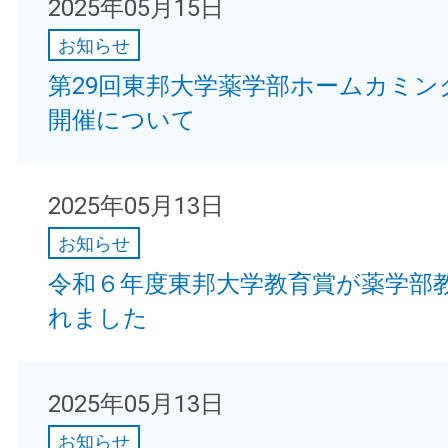
2025年05月15日
お知らせ
第29回東邦大学薬学部ホームカミングデ
開催について
2025年05月13日
お知らせ
令和６年度東邦大学教育賞が薬学部
れました
2025年05月13日
お知らせ