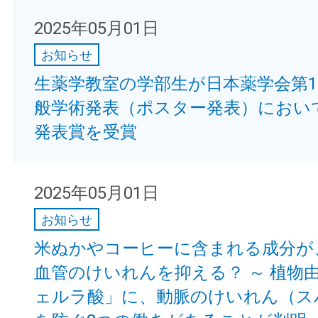
2025年05月01日
お知らせ
生薬学教室の学部生が日本薬学会第1
般学術発表（ポスター発表）におい
発表賞を受賞
2025年05月01日
お知らせ
米ぬかやコーヒーに含まれる成分が
血管のけいれんを抑える？ ～ 植物
ェルラ酸」に、動脈のけいれん（ス