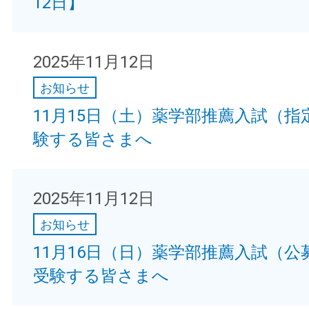
12日】
2025年11月12日
お知らせ
11月15日（土）薬学部推薦入試（指
験する皆さまへ
2025年11月12日
お知らせ
11月16日（日）薬学部推薦入試（公
受験する皆さまへ