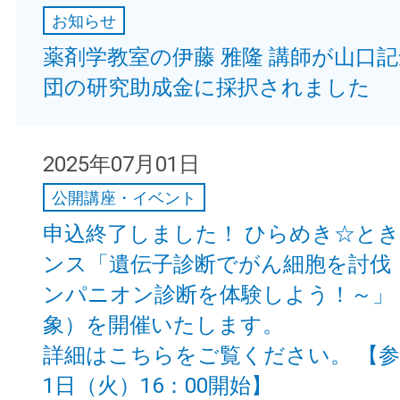
お知らせ
薬剤学教室の伊藤 雅隆 講師が山口
団の研究助成金に採択されました
2025年07月01日
公開講座・イベント
申込終了しました！ ひらめき☆と
ンス「遺伝子診断でがん細胞を討伐
ンパニオン診断を体験しよう！～」
象）を開催いたします。
詳細はこちらをご覧ください。 【参
1日（火）16：00開始】