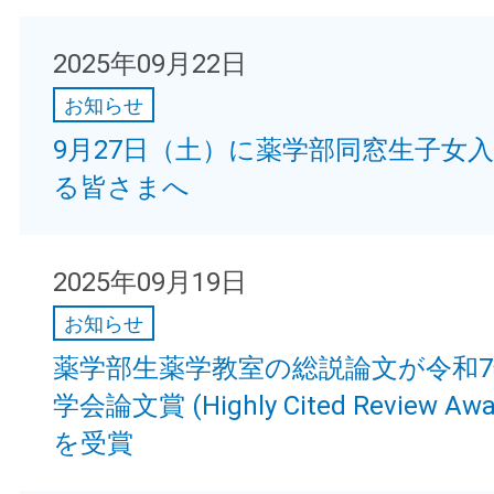
2025年09月22日
お知らせ
9月27日（土）に薬学部同窓生子女
る皆さまへ
2025年09月19日
お知らせ
薬学部生薬学教室の総説論文が令和
学会論文賞 (Highly Cited Review Awa
を受賞