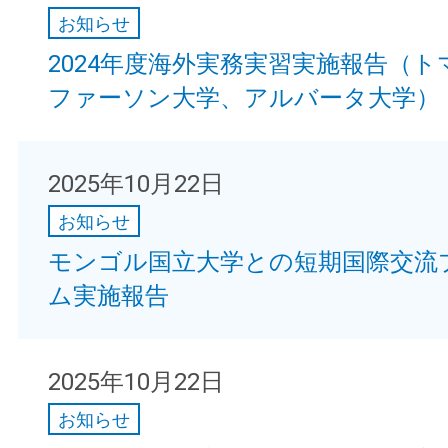
お知らせ
2024年度海外実務実習実施報告（ト
ファーソン大学、アルバータ大学）
2025年10月22日
お知らせ
モンゴル国立大学との短期国際交流
ム実施報告
2025年10月22日
お知らせ