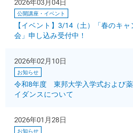
2026年03月04日
公開講座・イベント
【イベント】3/14（土）「春のキ
会」申し込み受付中！
2026年02月10日
お知らせ
令和8年度 東邦大学入学式および
イダンスについて
2026年01月28日
お知らせ