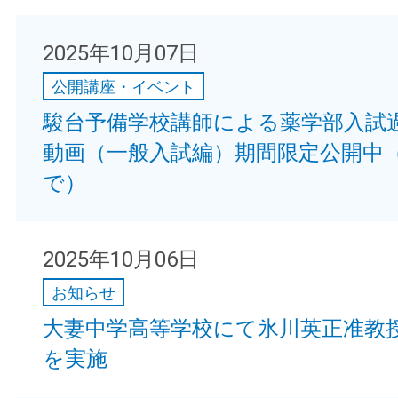
2025年10月07日
公開講座・イベント
駿台予備学校講師による薬学部入試
動画（一般入試編）期間限定公開中（20
で）
2025年10月06日
お知らせ
大妻中学高等学校にて氷川英正准教
を実施