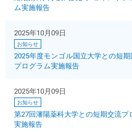
ム実施報告
2025年10月09日
お知らせ
2025年度モンゴル国立大学との短
プログラム実施報告
2025年10月09日
お知らせ
第27回瀋陽薬科大学との短期交流プ
実施報告