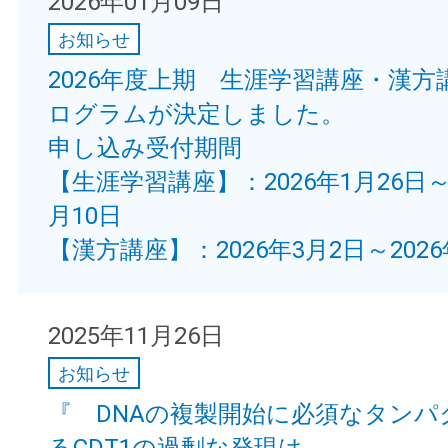
2026年01月09日
お知らせ
2026年度上期 生涯学習講座・漢方
ログラムが決定しました。
申し込み受付期間
【生涯学習講座】：2026年1月26日～2
月10日
【漢方講座】：2026年3月2日～2026
2025年11月26日
お知らせ
『 DNAの複製開始に必須なタンパ
るCDT1の過剰な発現は、