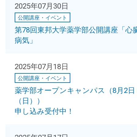
2025年07月30日
公開講座・イベント
第78回東邦大学薬学部公開講座「心
病気」
2025年07月18日
公開講座・イベント
薬学部オープンキャンパス（8月2日
（日））
申し込み受付中！