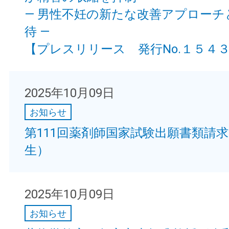
— 男性不妊の新たな改善アプローチ
待 —
【プレスリリース 発行No.１５４
2025年10月09日
お知らせ
第111回薬剤師国家試験出願書類請
生）
2025年10月09日
お知らせ