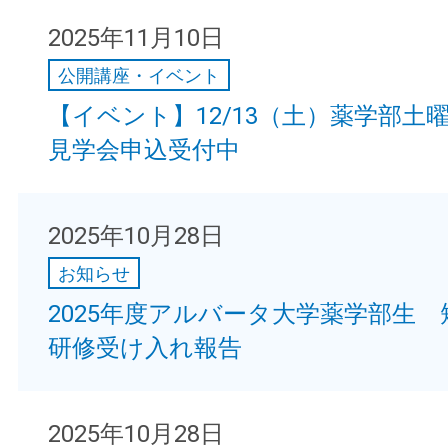
2025年11月10日
公開講座・イベント
【イベント】12/13（土）薬学部土
見学会申込受付中
2025年10月28日
お知らせ
2025年度アルバータ大学薬学部生 
研修受け入れ報告
2025年10月28日