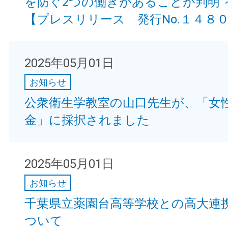
を防ぐ2つの働きがあることが判明 
【プレスリリース 発行No.１４８
2025年05月01日
お知らせ
公衆衛生学教室の山口先生が、「女
金」に採択されました
2025年05月01日
お知らせ
千葉県立薬園台高等学校との高大連
ついて