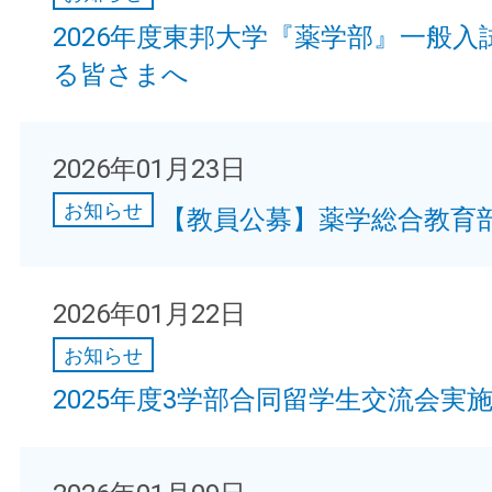
2026年度東邦大学『薬学部』一般
る皆さまへ
2026年01月23日
お知らせ
【教員公募】薬学総合教育部
2026年01月22日
お知らせ
2025年度3学部合同留学生交流会実