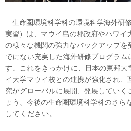
生命圏環境科学科の環境科学海外研修
実習）は、マウイ島の郡政府やハワイ
の様々な機関の強力なバックアップを
でにない充実した海外研修プログラム
す。これをきっかけに、日本の東邦大
イ大学マウイ校との連携が強化され、
究がグローバルに展開、発展していく
ょう。今後の生命圏環境科学科のさら
してください。