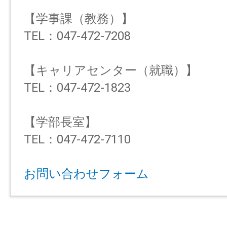
【学事課（教務）】
TEL：047-472-7208
【キャリアセンター（就職）】
TEL：047-472-1823
【学部長室】
TEL：047-472-7110
お問い合わせフォーム