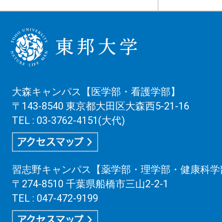
大森キャンパス【医学部・看護学部】
〒143-8540 東京都大田区大森西5-21-16
TEL : 03-3762-4151(大代)
習志野キャンパス【薬学部・理学部・健康科学
〒274-8510 千葉県船橋市三山2-2-1
TEL : 047-472-9199