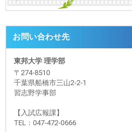
お問い合わせ先
東邦大学 理学部
〒274-8510
千葉県船橋市三山2-2-1
習志野学事部
【入試広報課】
TEL：047-472-0666