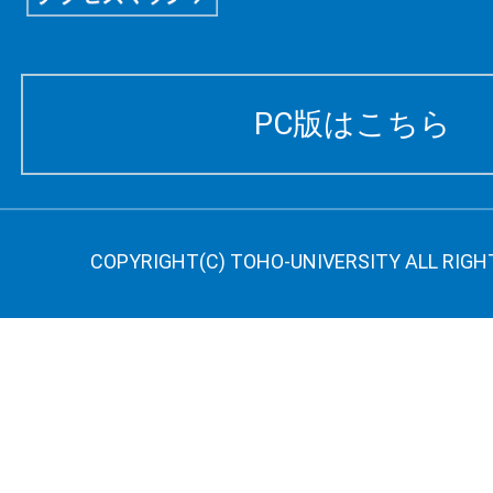
PC版はこちら
COPYRIGHT(C) TOHO-UNIVERSITY ALL RIGH