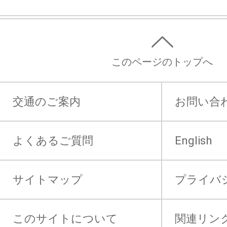
このページのトップへ
交通のご案内
お問い合
よくあるご質問
English
サイトマップ
プライバ
このサイトについて
関連リン