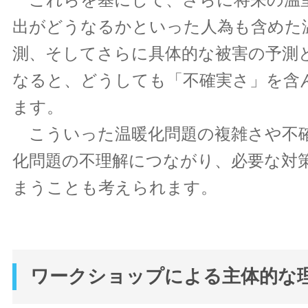
出がどうなるかといった人為も含めた
測、そしてさらに具体的な被害の予測
なると、どうしても「不確実さ」を含
ます。
こういった温暖化問題の複雑さや不
化問題の不理解につながり、必要な対
まうことも考えられます。
ワークショップによる主体的な