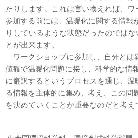
たりします。これは言い換えれば、ワ
参加する前には、温暖化に関する情報
りしているような状態だったのではな
とが出来ます。
ワークショップに参加し、自分とは
値観で温暖化問題に接し、科学的な情
に翻訳するというプロセスを通じ、温
る情報を主体的に集め、考え、この問
を決めていくことが重要なのだと考え