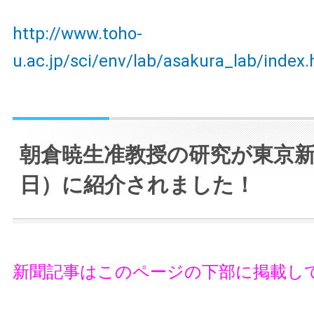
http://www.toho-
u.ac.jp/sci/env/lab/asakura_lab/index.
朝倉暁生准教授の研究が東京新
日）に紹介されました！
新聞記事はこのページの下部に掲載し