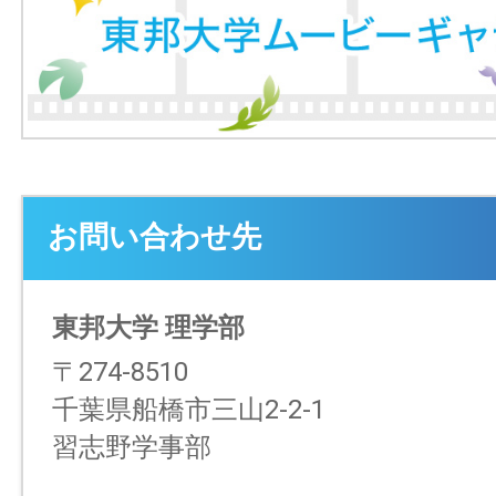
お問い合わせ先
東邦大学 理学部
〒274-8510
千葉県船橋市三山2-2-1
習志野学事部