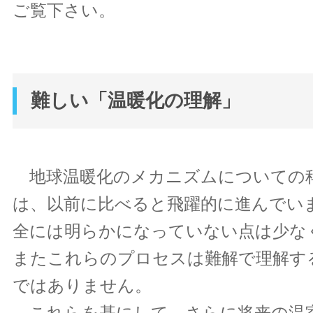
ご覧下さい。
難しい「温暖化の理解」
地球温暖化のメカニズムについての
は、以前に比べると飛躍的に進んでい
全には明らかになっていない点は少な
またこれらのプロセスは難解で理解す
ではありません。
これらを基にして、さらに将来の温