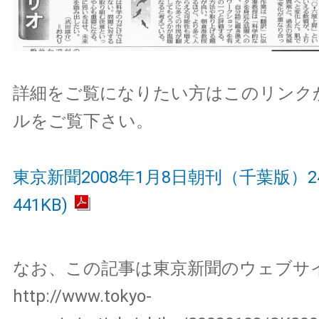
詳細をご覧になりたい方はこのリンクか
ルをご覧下さい。
東京新聞2008年1月8日朝刊（千葉版）24面
441KB)
なお、この記事は東京新聞のウェブサ
http://www.tokyo-