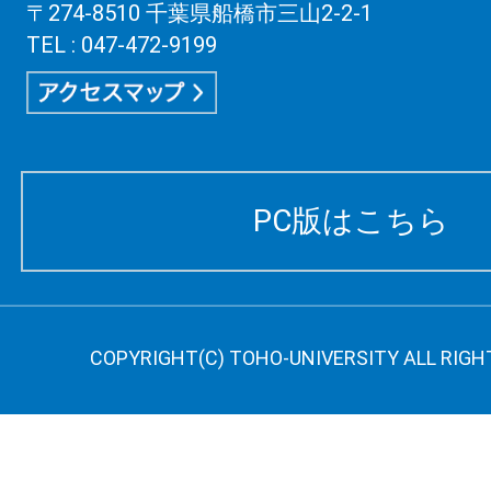
〒274-8510 千葉県船橋市三山2-2-1
TEL : 047-472-9199
PC版はこちら
COPYRIGHT(C) TOHO-UNIVERSITY ALL RIGH