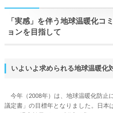
「実感」を伴う地球温暖化コ
ョンを目指して
いよいよ求められる地球温暖化
今年（2008年）は、地球温暖化防止
議定書」の目標年となりました。日本