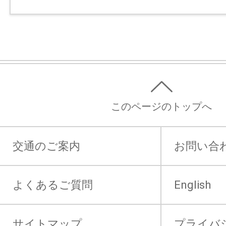
このページのトップへ
交通のご案内
お問い合
よくあるご質問
English
サイトマップ
プライバ