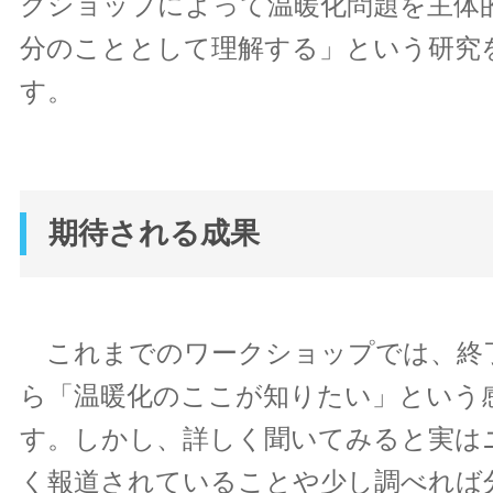
クショップによって温暖化問題を主体
分のこととして理解する」という研究
す。
期待される成果
これまでのワークショップでは、終
ら「温暖化のここが知りたい」という
す。しかし、詳しく聞いてみると実は
く報道されていることや少し調べれば