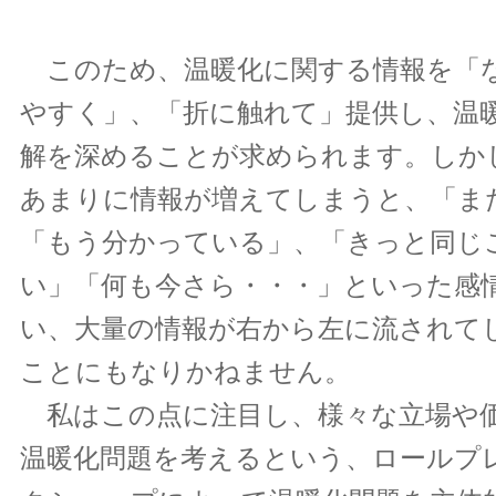
このため、温暖化に関する情報を「
やすく」、「折に触れて」提供し、温
解を深めることが求められます。しか
あまりに情報が増えてしまうと、「ま
「もう分かっている」、「きっと同じ
い」「何も今さら・・・」といった感
い、大量の情報が右から左に流されて
ことにもなりかねません。
私はこの点に注目し、様々な立場や
温暖化問題を考えるという、ロールプ