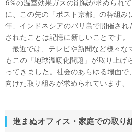
6％の温室効果ガスの削減が求められ
に、この先の「ポスト京都」の枠組み
年、インドネシアのバリ島で開催された
されたことは記憶に新しいことです。
最近では、テレビや新聞など様々な
もこの「地球温暖化問題」が取り上げ
ってきました。社会のあらゆる場面で
向けた取り組みが求められています。
進まぬオフィス・家庭での取り