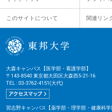
このサイトについて
関連リン
大森キャンパス【医学部・看護学部】
〒143-8540 東京都大田区大森西5-21-16
TEL : 03-3762-4151(大代)
習志野キャンパス【薬学部・理学部・健康科学