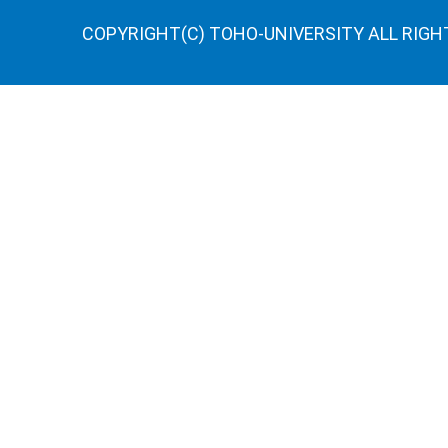
COPYRIGHT(C) TOHO-UNIVERSITY ALL RIGH