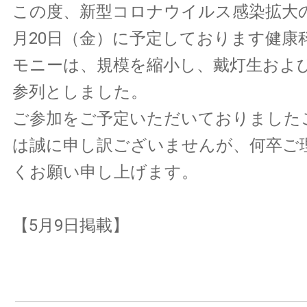
この度、新型コロナウイルス感染拡大
月20日（金）に予定しております健康
モニーは、規模を縮小し、戴灯生およ
参列としました。
ご参加をご予定いただいておりました
は誠に申し訳ございませんが、何卒ご
くお願い申し上げます。
【5月9日掲載】