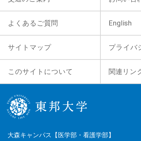
よくあるご質問
English
サイトマップ
プライバ
このサイトについて
関連リン
大森キャンパス【医学部・看護学部】