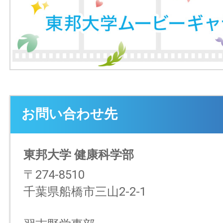
お問い合わせ先
東邦大学 健康科学部
〒274-8510
千葉県船橋市三山2-2-1