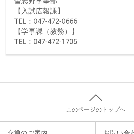
習志野学事部
【入試広報課】
TEL：047-472-0666
【学事課（教務）】
TEL：047-472-1705
このページのトップへ
交通のご案内
お問い合