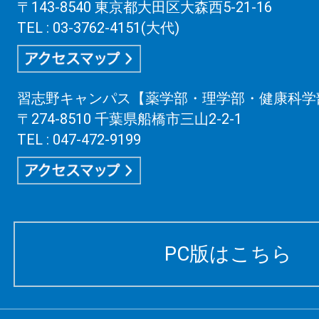
〒143-8540 東京都大田区大森西5-21-16
TEL : 03-3762-4151(大代)
習志野キャンパス【薬学部・理学部・健康科学
〒274-8510 千葉県船橋市三山2-2-1
TEL : 047-472-9199
PC版はこちら