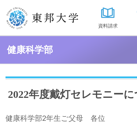
資料請求
健康科学部
2022年度戴灯セレモニー
健康科学部2年生ご父母 各位