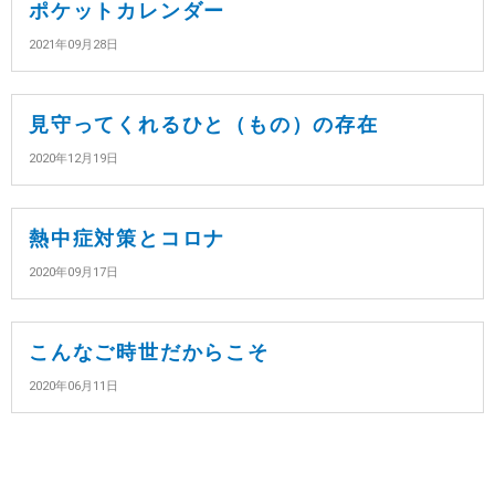
ポケットカレンダー
2021年09月28日
見守ってくれるひと（もの）の存在
2020年12月19日
熱中症対策とコロナ
2020年09月17日
こんなご時世だからこそ
2020年06月11日