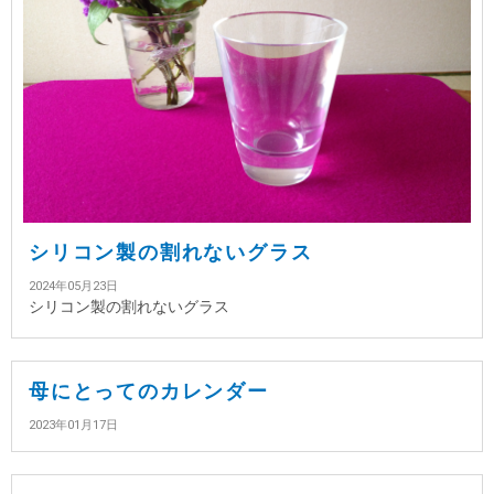
シリコン製の割れないグラス
2024年05月23日
シリコン製の割れないグラス
母にとってのカレンダー
2023年01月17日