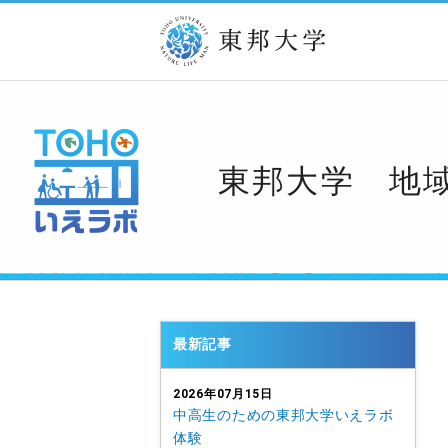
東邦大学 地域
最新記事
2026年07月15日
中高生のための東邦大学いえラボ
体験