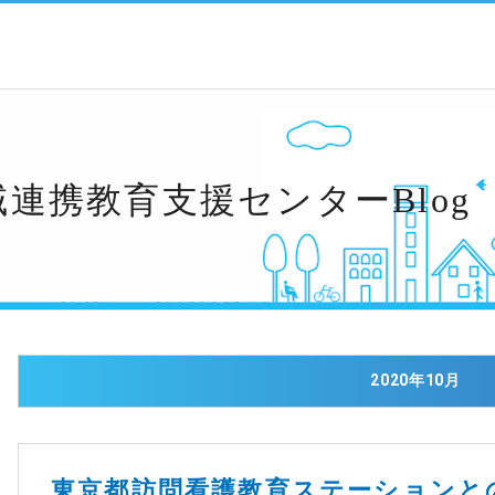
連携教育支援センターBlog
2020年10月
東京都訪問看護教育ステーションと