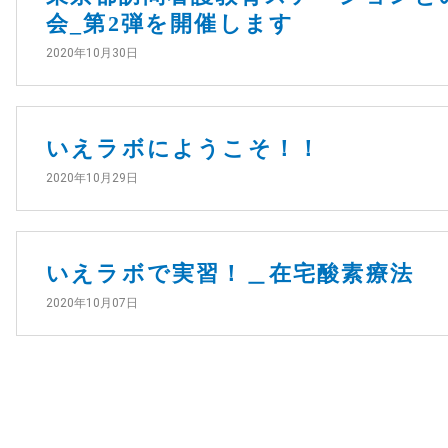
会_第2弾を開催します
2020年10月30日
いえラボにようこそ！！
2020年10月29日
いえラボで実習！＿在宅酸素療法
2020年10月07日