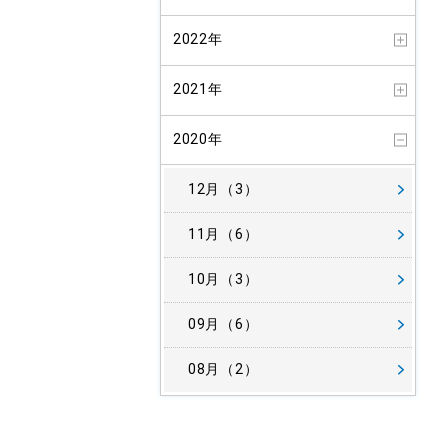
2022年
2021年
2020年
12月（3）
11月（6）
10月（3）
09月（6）
08月（2）