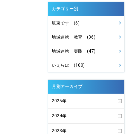
カテゴリー別
坂東です (6)
地域連携＿教育 (36)
地域連携＿実践 (47)
いえらぼ (100)
月別アーカイブ
2025年
2024年
2023年