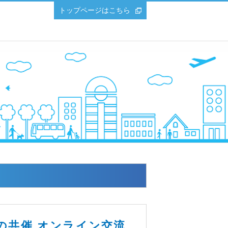
トップページはこちら
の共催 オンライン交流