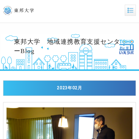
東邦大学 地域連携教育支援センタ
ーBlog
2023年02月