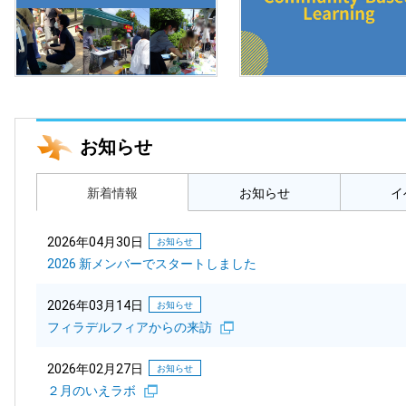
お知らせ
新着情報
お知らせ
イ
2026年04月30日
お知らせ
2026 新メンバーでスタートしました
2026年03月14日
お知らせ
フィラデルフィアからの来訪
2026年02月27日
お知らせ
２月のいえラボ