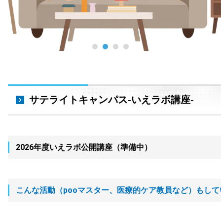
サテライトキャンパス-いえラボ講座‐
2026年度いえラボ公開講座（準備中）
こんな活動（pooマスター、医療的ケア教員など）もして