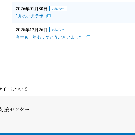
2026年01月30日
お知らせ
1月のいえラボ
2025年12月26日
お知らせ
今年も一年ありがとうございました
サイトについて