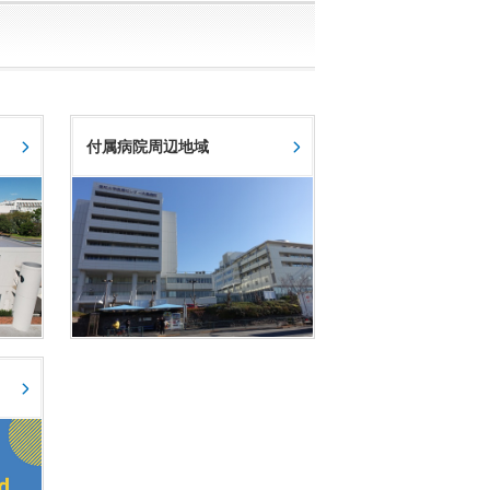
付属病院周辺地域