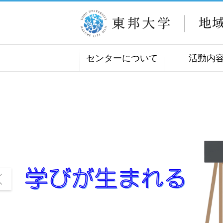
センターについて
活動内