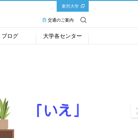
東邦大学
交通のご案内
ブログ
大学各センター