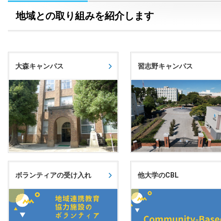
地域との取り組みを紹介します
大森キャンパス
習志野キャンパス
ボランティアの受け入れ
他大学のCBL