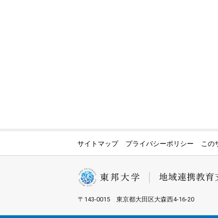
サイトマップ
プライバシーポリシー
この
〒143-0015 東京都大田区大森西4-16-20