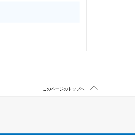
このページのトップへ