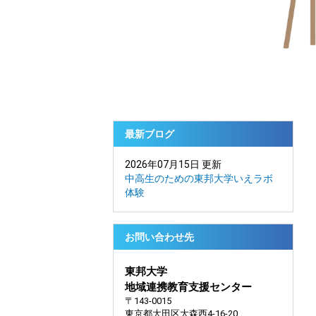
最新ブログ
2026年07月15日 更新
中高生のための東邦大学いえラボ
体験
お問い合わせ先
東邦大学
地域連携教育支援センター
〒143-0015
東京都大田区大森西4-16-20