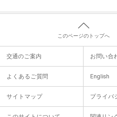
このページのトップへ
交通のご案内
お問い合
よくあるご質問
English
サイトマップ
プライバ
このサイトについて
関連リン