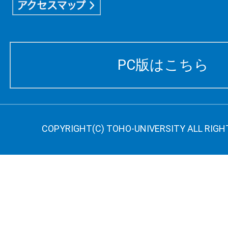
PC版はこちら
COPYRIGHT(C) TOHO-UNIVERSITY ALL RIGH