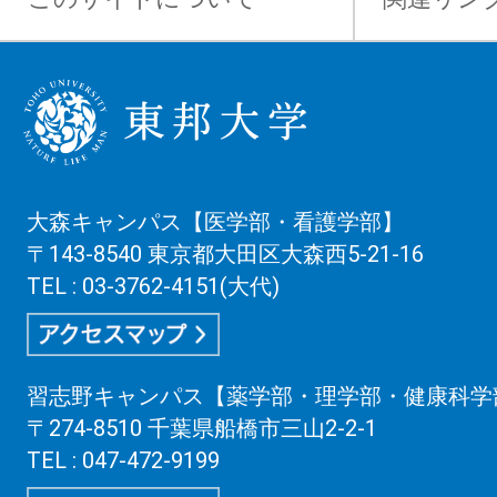
大森キャンパス【医学部・看護学部】
〒143-8540 東京都大田区大森西5-21-16
TEL : 03-3762-4151(大代)
習志野キャンパス【薬学部・理学部・健康科学
〒274-8510 千葉県船橋市三山2-2-1
TEL : 047-472-9199