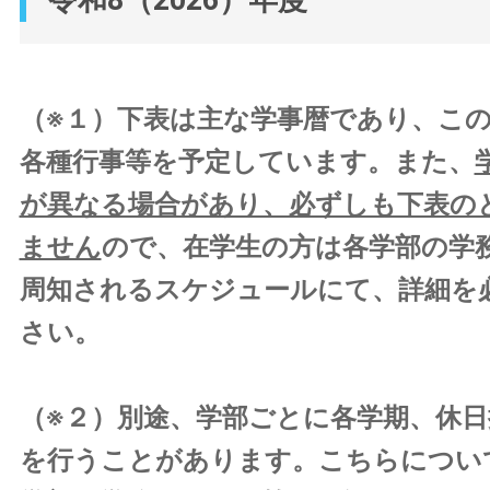
（※１）下表は主な学事暦であり、こ
各種行事等を予定しています。また、
が異なる場合があり、必ずしも下表の
ません
ので、在学生の方は各学部の学
周知されるスケジュールにて、詳細を
さい。
（※２）別途、学部ごとに各学期、休日
を行うことがあります。こちらについ