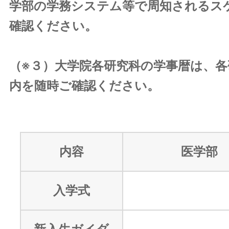
学部の学務システム等で周知されるス
確認ください。
（※３）大学院各研究科の学事暦は、
内を随時ご確認ください。
内容
医学部
入学式