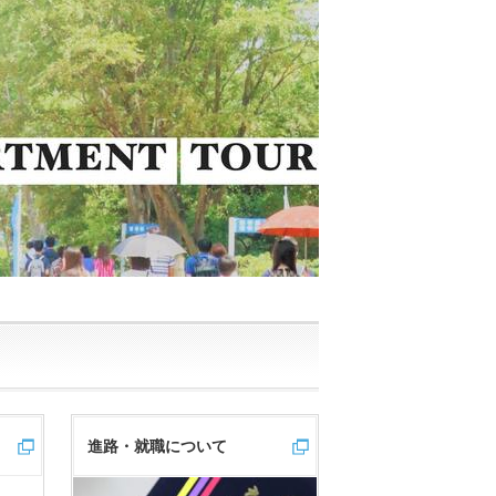
進路・就職について