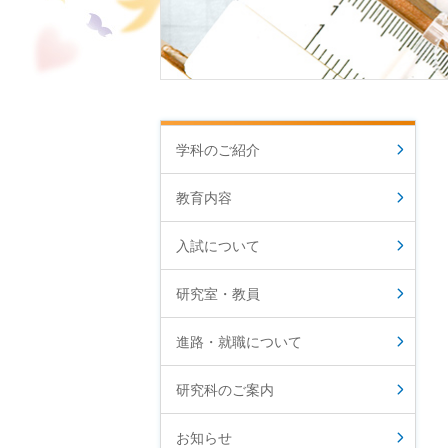
学科のご紹介
教育内容
入試について
研究室・教員
進路・就職について
研究科のご案内
お知らせ