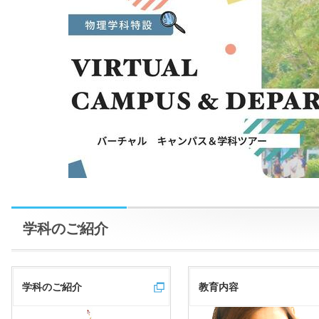
学科のご紹介
学科のご紹介
教育内容