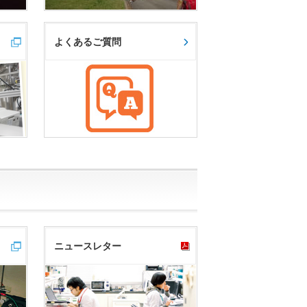
よくあるご質問
ニュースレター