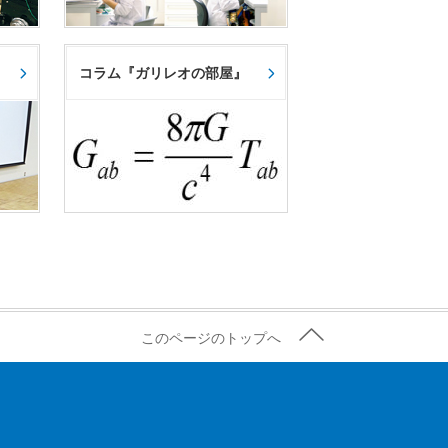
コラム『ガリレオの部屋』
このページのトップへ