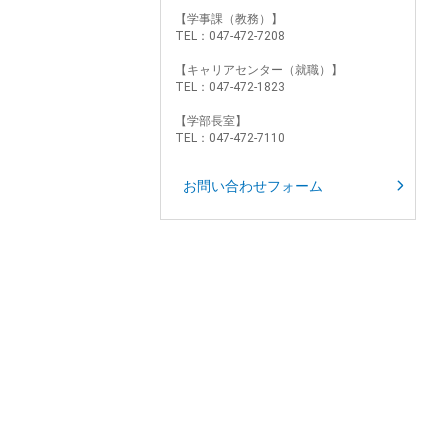
【学事課（教務）】
TEL：047-472-7208
【キャリアセンター（就職）】
TEL：047-472-1823
【学部長室】
TEL：047-472-7110
お問い合わせフォーム