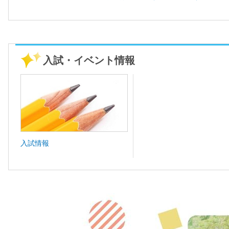
入試・イベント情報
入試情報