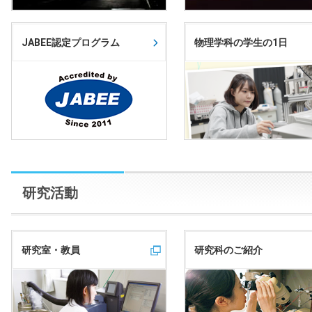
JABEE認定プログラム
物理学科の学生の1日
研究活動
研究室・教員
研究科のご紹介