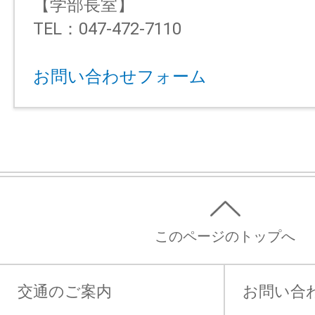
【学部長室】
TEL：047-472-7110
お問い合わせフォーム
このページのトップへ
交通のご案内
お問い合