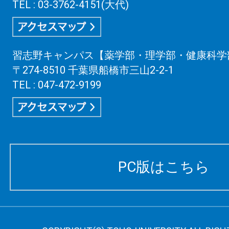
TEL : 03-3762-4151(大代)
習志野キャンパス【薬学部・理学部・健康科学
〒274-8510 千葉県船橋市三山2-2-1
TEL : 047-472-9199
PC版はこちら