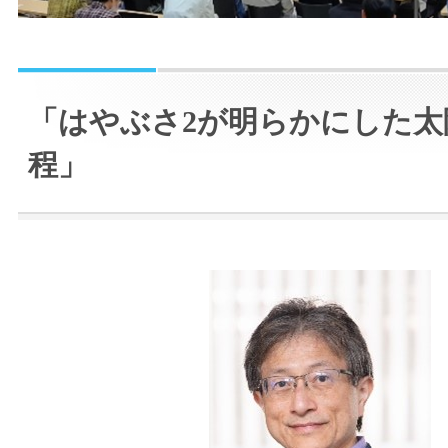
「はやぶさ2が明らかにした太
程」