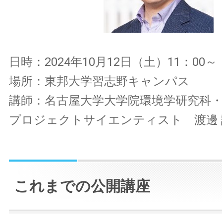
日時：2024年10月12日（土）11：00～
場所：東邦大学習志野キャンパス
講師：名古屋大学大学院環境学研究科・
プロジェクトサイエンティスト 渡邊 
これまでの公開講座