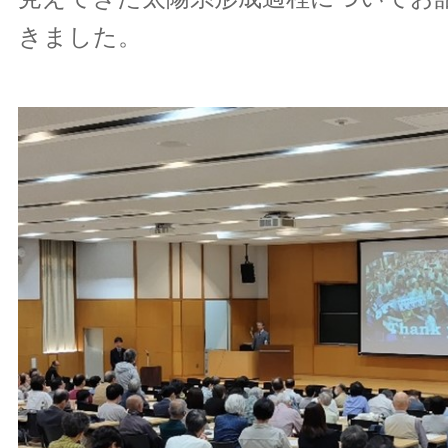
きました。