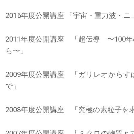
2016年度公開講座 「宇宙・重力波・
2011年度公開講座 「超伝導 〜100
ら〜」
2009年度公開講座 「ガリレオからす
で」
2008年度公開講座 「究極の素粒子を
2007年度公開講座 「ミクロの物質と