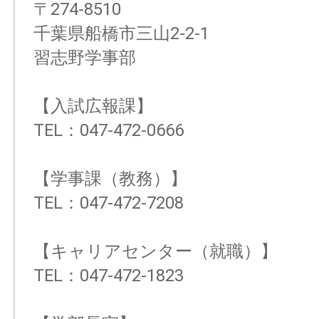
〒274-8510
千葉県船橋市三山2-2-1
習志野学事部
【入試広報課】
TEL：047-472-0666
【学事課（教務）】
TEL：047-472-7208
【キャリアセンター（就職）】
TEL：047-472-1823