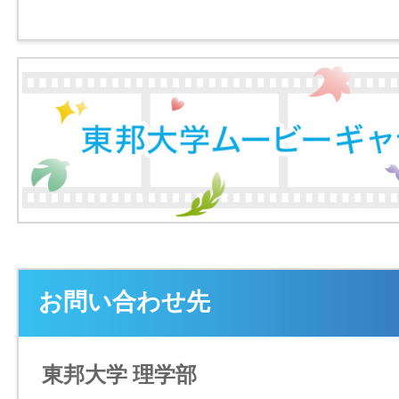
お問い合わせ先
東邦大学 理学部