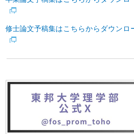
修士論文予稿集はこちらからダウンロ