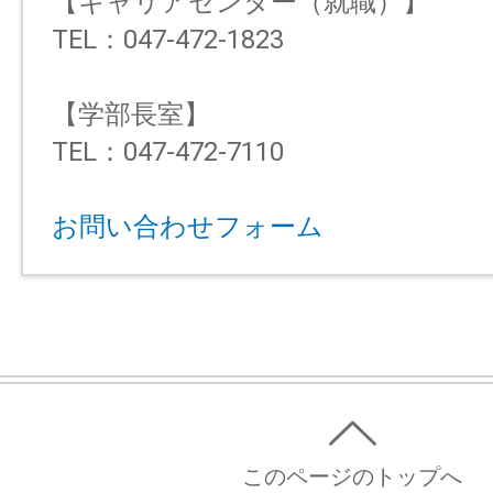
【キャリアセンター（就職）】
TEL：047-472-1823
【学部長室】
TEL：047-472-7110
お問い合わせフォーム
このページのトップへ