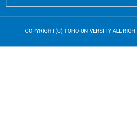
COPYRIGHT(C) TOHO-UNIVERSITY ALL RIGH