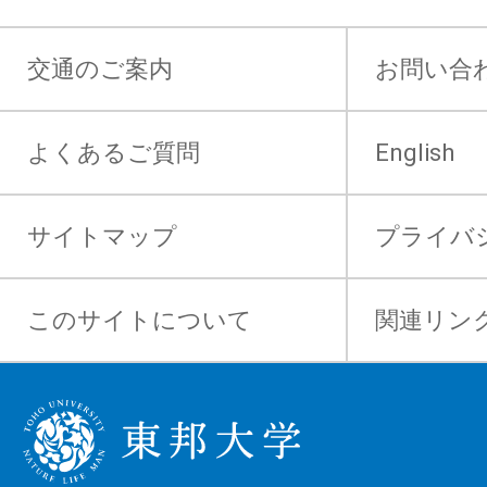
交通のご案内
お問い合
よくあるご質問
English
サイトマップ
プライバ
このサイトについて
関連リン