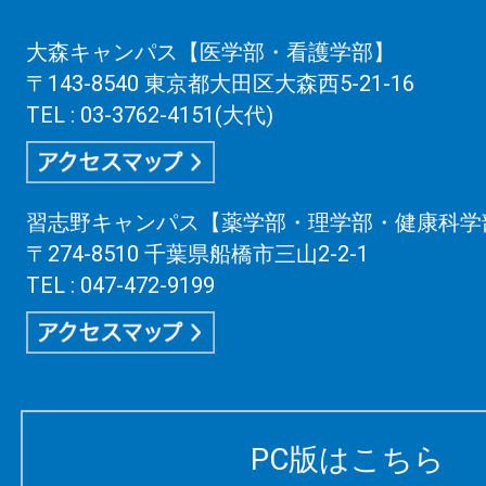
大森キャンパス【医学部・看護学部】
〒143-8540 東京都大田区大森西5-21-16
TEL : 03-3762-4151(大代)
習志野キャンパス【薬学部・理学部・健康科学
〒274-8510 千葉県船橋市三山2-2-1
TEL : 047-472-9199
PC版はこちら