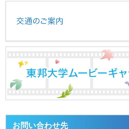
お問い合わせ先