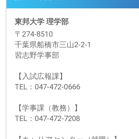
東邦大学 理学部
〒274-8510
千葉県船橋市三山2-2-1
習志野学事部
【入試広報課】
TEL：047-472-0666
【学事課（教務）】
TEL：047-472-7208