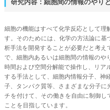
研究内容：細胞間の情報のやり
細胞の機能はすべて化学反応として理
す。そのためには、化学の方法論に基
析手法を開発することが必要だと考え
で、細胞内あるいは細胞間の情報のや
時間および空間分解能で操作し、リア
する手法として、細胞内情報分子、神
子、タンパク質等、さまざまな分子に
チを付けて、その働きを自由に制御し
ことを目指しています。