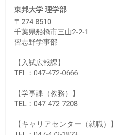
東邦大学 理学部
〒274-8510
千葉県船橋市三山2-2-1
習志野学事部
【入試広報課】
TEL：047-472-0666
【学事課（教務）】
TEL：047-472-7208
【キャリアセンター（就職）】
TEL：047-472-1823