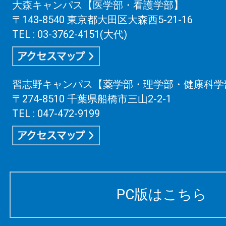
大森キャンパス【医学部・看護学部】
〒143-8540 東京都大田区大森西5-21-16
TEL : 03-3762-4151(大代)
習志野キャンパス【薬学部・理学部・健康科学
〒274-8510 千葉県船橋市三山2-2-1
TEL : 047-472-9199
PC版はこちら