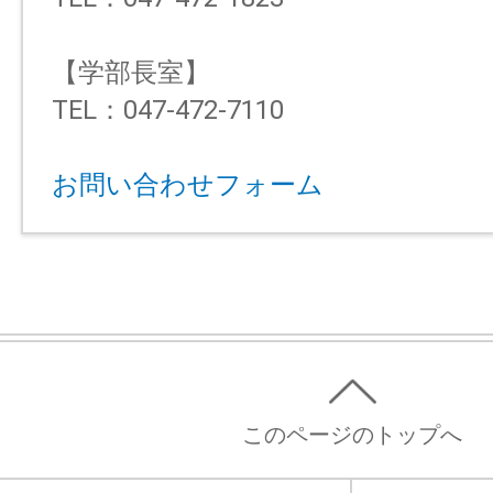
【学部長室】
TEL：047-472-7110
お問い合わせフォーム
このページのトップへ