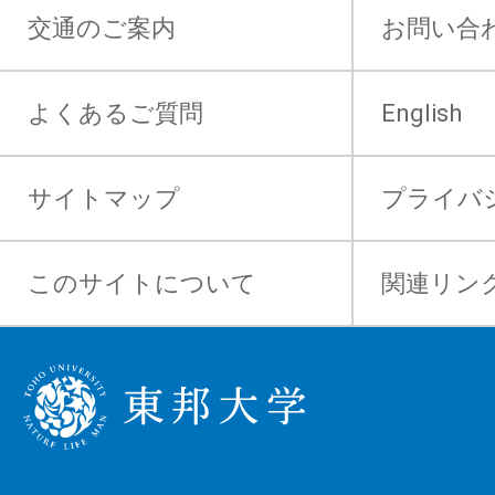
交通のご案内
お問い合
よくあるご質問
English
サイトマップ
プライバ
このサイトについて
関連リン