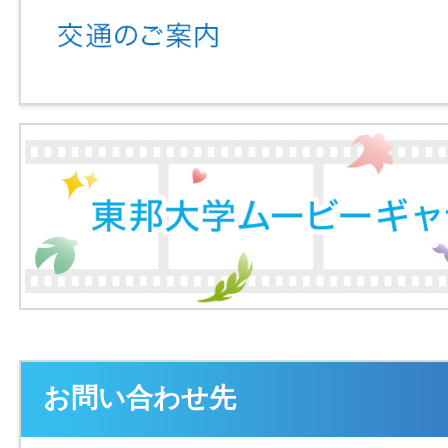
お問い合わせ先