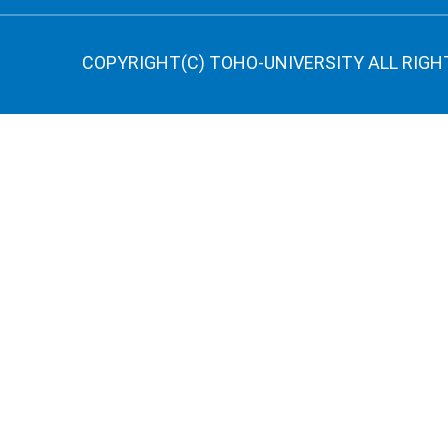
COPYRIGHT(C) TOHO-UNIVERSITY ALL RIGH