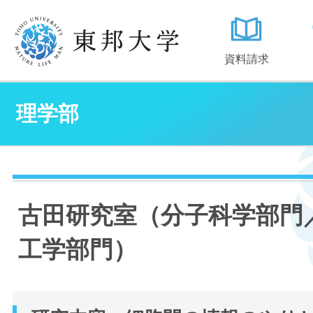
資料請求
理学部
古田研究室（分子科学部門
工学部門）