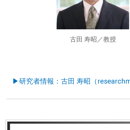
古田 寿昭／教授
▶研究者情報：古田 寿昭（research