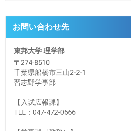
お問い合わせ先
東邦大学 理学部
〒274-8510
千葉県船橋市三山2-2-1
習志野学事部
【入試広報課】
TEL：047-472-0666