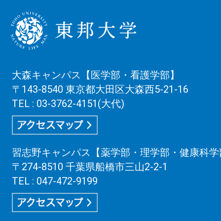
大森キャンパス【医学部・看護学部】
〒143-8540 東京都大田区大森西5-21-16
TEL : 03-3762-4151(大代)
習志野キャンパス【薬学部・理学部・健康科学
〒274-8510 千葉県船橋市三山2-2-1
TEL : 047-472-9199