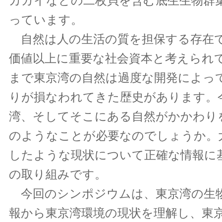
カガイなどの二枚貝を含む底生生物群
っています。
自然は人の生活の質を担保する存在
価値以上に重要な社会資本と考えられ
まで東京湾の自然は過度な開発によっ
りが損なわれてきた歴史があります。
湾、そしてそこにある自然がかかわり
のようなことが必要なのでしょうか。
したような現状について正確な情報に
の取り組みです。
今回のシンポジウムは、東京湾の生
報から東京湾環境の現状を理解し、東