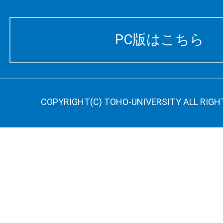
PC版はこちら
COPYRIGHT(C) TOHO-UNIVERSITY ALL RIGH