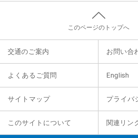
このページのトップへ
交通のご案内
お問い合
よくあるご質問
English
サイトマップ
プライバ
このサイトについて
関連リン