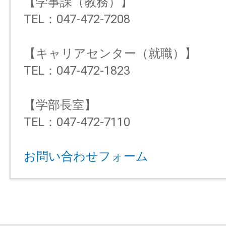
【学事課（教務）】
TEL：047-472-7208
【キャリアセンター（就職）】
TEL：047-472-1823
【学部長室】
TEL：047-472-7110
お問い合わせフォーム