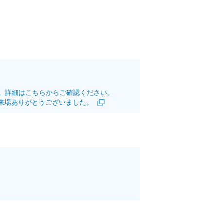
す。詳細はこちらからご確認ください。
来場ありがとうございました。