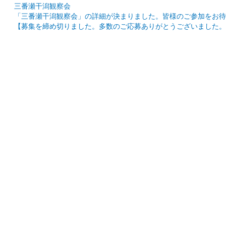
三番瀬干潟観察会
「三番瀬干潟観察会」の詳細が決まりました。皆様のご参加をお待
【募集を締め切りました。多数のご応募ありがとうございました。