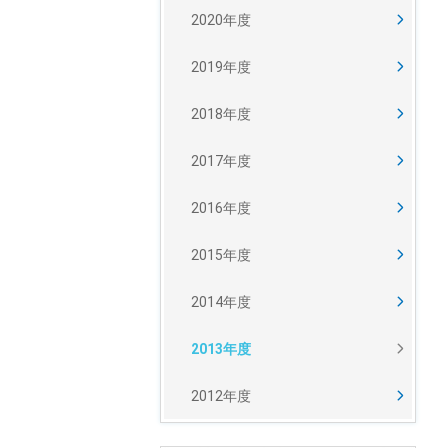
2020年度
2019年度
2018年度
2017年度
2016年度
2015年度
2014年度
2013年度
2012年度