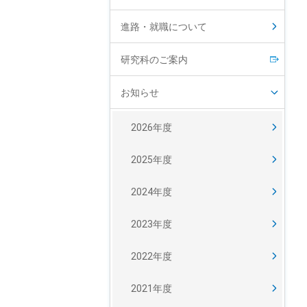
進路・就職について
研究科のご案内
お知らせ
2026年度
2025年度
2024年度
2023年度
2022年度
2021年度