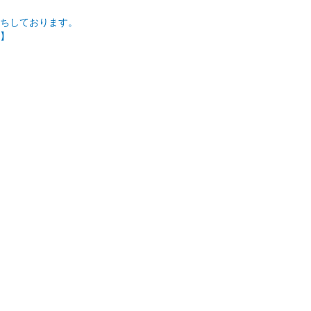
ちしております。
】