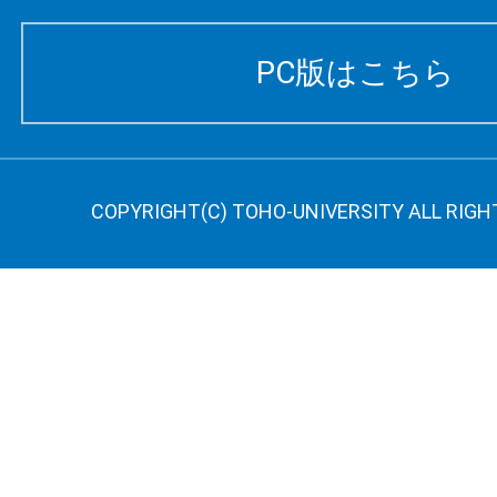
PC版はこちら
COPYRIGHT(C) TOHO-UNIVERSITY ALL RIGH