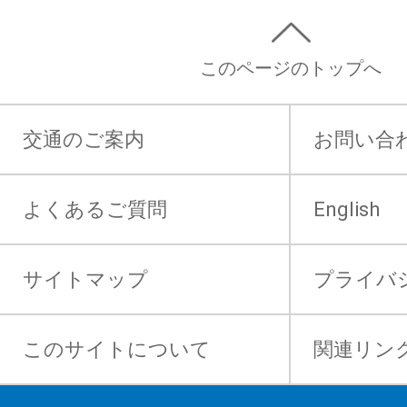
このページのトップへ
交通のご案内
お問い合
よくあるご質問
English
サイトマップ
プライバ
このサイトについて
関連リン