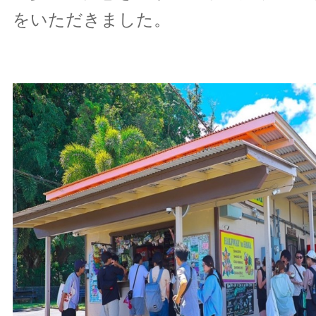
をいただきました。