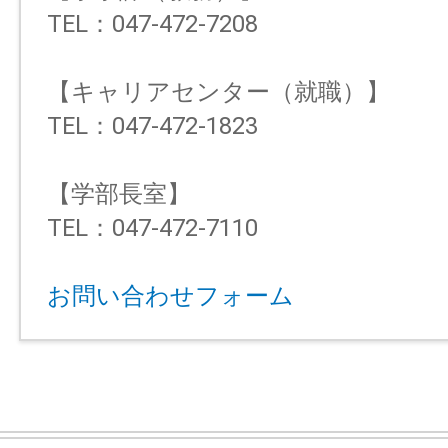
TEL：047-472-7208
【キャリアセンター（就職）】
TEL：047-472-1823
【学部長室】
TEL：047-472-7110
お問い合わせフォーム