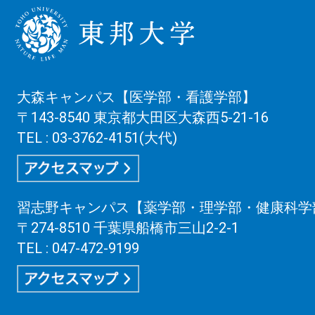
大森キャンパス【医学部・看護学部】
〒143-8540 東京都大田区大森西5-21-16
TEL : 03-3762-4151(大代)
習志野キャンパス【薬学部・理学部・健康科学
〒274-8510 千葉県船橋市三山2-2-1
TEL : 047-472-9199