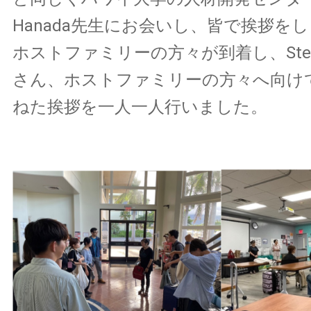
Hanada先生にお会いし、皆で挨拶を
ホストファミリーの方々が到着し、Stephani
さん、ホストファミリーの方々へ向け
ねた挨拶を一人一人行いました。