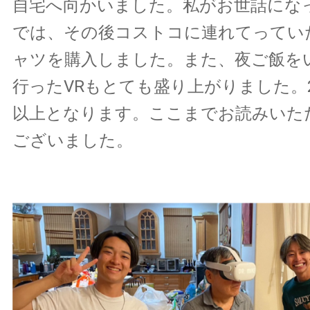
自宅へ向かいました。私がお世話になったM
では、その後コストコに連れてってい
ャツを購入しました。また、夜ご飯を
行ったVRもとても盛り上がりました。
以上となります。ここまでお読みいた
ございました。