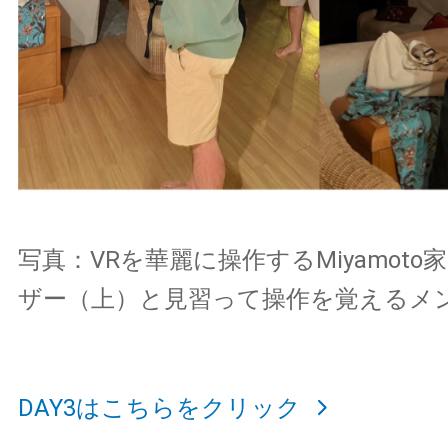
写真：VRを華麗に操作するMiyamot
ザー（上）と見習って操作を覚えるメ
DAY3はこちらをクリック