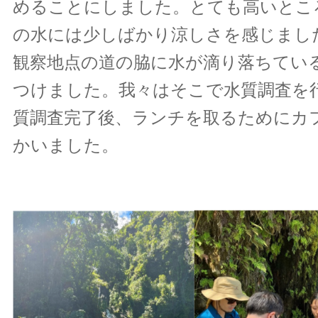
めることにしました。とても高いとこ
の水には少しばかり涼しさを感じまし
観察地点の道の脇に水が滴り落ちてい
つけました。我々はそこで水質調査を
質調査完了後、ランチを取るためにカ
かいました。