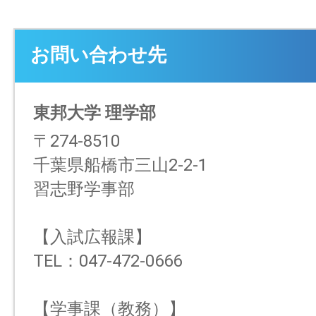
お問い合わせ先
東邦大学 理学部
〒274-8510
千葉県船橋市三山2-2-1
習志野学事部
【入試広報課】
TEL：047-472-0666
【学事課（教務）】