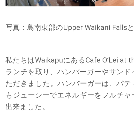
写真：島南東部のUpper Waikani Fal
私たちはWaikapuにあるCafe O’Lei at the
ランチを取り、ハンバーガーやサンド
ただきました。ハンバーガーは、パテ
もジューシーでエネルギーをフルチャ
出来ました。