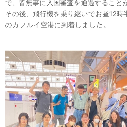
で、皆無事に入国審査を通過すること
その後、飛行機を乗り継いでお昼12時
のカフルイ空港に到着しました。