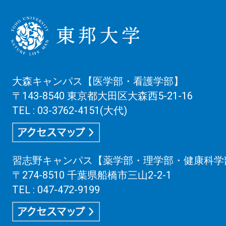
大森キャンパス【医学部・看護学部】
〒143-8540 東京都大田区大森西5-21-16
TEL : 03-3762-4151(大代)
習志野キャンパス【薬学部・理学部・健康科学
〒274-8510 千葉県船橋市三山2-2-1
TEL : 047-472-9199