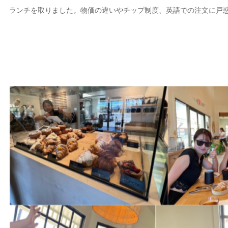
ランチを取りました。物価の違いやチップ制度、英語での注文に戸