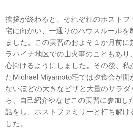
挨拶が終わると、それぞれのホストフ
宅に向かい、一通りのハウスルールを
ました。この実習のおよそ１か月前に
ラハイナ地区での山火事のこともあり
心掛けるようにしました。その後、私
たMichael Miyamoto宅では夕食会
ないほどの大きなピザと大量のサラダ
ら、自己紹介やなぜこの実習に参加し
話をし、ホストファミリーと打ち解け
した。