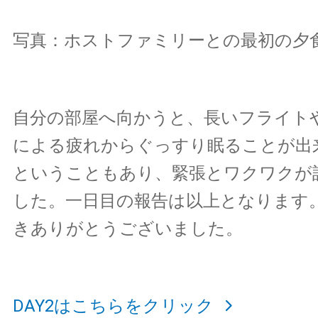
写真：ホストファミリーとの最初の夕
自分の部屋へ向かうと、長いフライト
による疲れからぐっすり眠ることが出
ということもあり、緊張とワクワクが
した。一日目の報告は以上となります
きありがとうございました。
DAY2はこちらをクリック