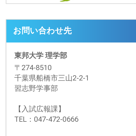
お問い合わせ先
東邦大学 理学部
〒274-8510
千葉県船橋市三山2-2-1
習志野学事部
【入試広報課】
TEL：047-472-0666