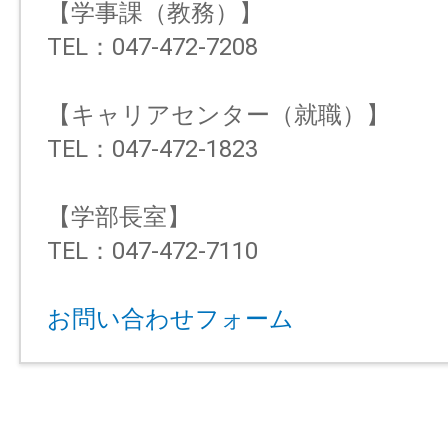
【学事課（教務）】
TEL：047-472-7208
【キャリアセンター（就職）】
TEL：047-472-1823
【学部長室】
TEL：047-472-7110
お問い合わせフォーム