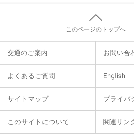
このページのトップへ
交通のご案内
お問い合
よくあるご質問
English
サイトマップ
プライバ
このサイトについて
関連リン