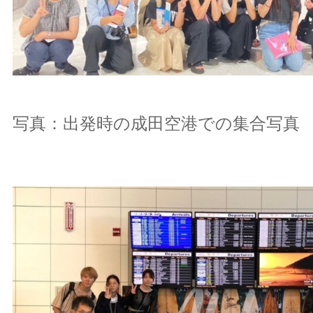
写真：出発時の成田空港での集合写真