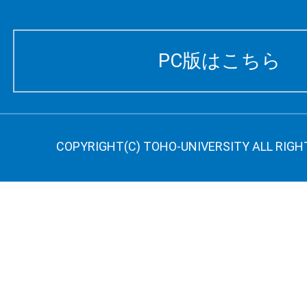
PC版はこちら
COPYRIGHT(C) TOHO-UNIVERSITY ALL RIGH