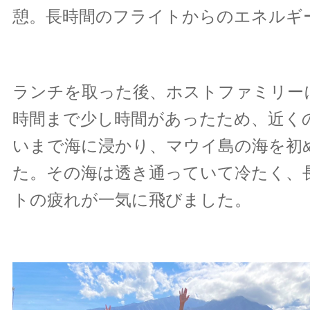
憩。長時間のフライトからのエネルギ
ランチを取った後、ホストファミリー
時間まで少し時間があったため、近く
いまで海に浸かり、マウイ島の海を初
た。その海は透き通っていて冷たく、
トの疲れが一気に飛びました。