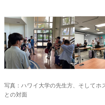
写真：ハワイ大学の先生方、そしてホ
との対面