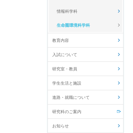
情報科学科
生命圏環境科学科
教育内容
入試について
研究室・教員
学生生活と施設
進路・就職について
研究科のご案内
お知らせ