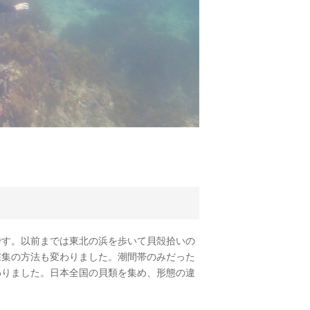
す。以前までは東北の浜を歩いて貝殻拾いの
採集の方法も変わりました。潮間帯のみだった
わりました。日本全国の貝類を集め、形態の違