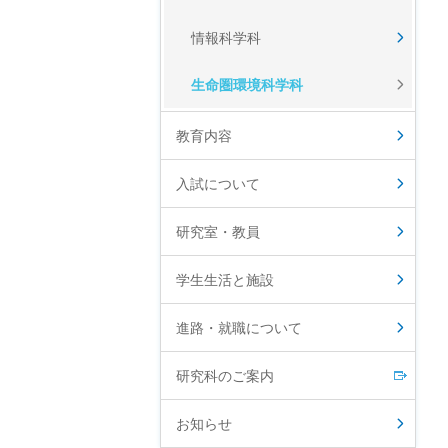
情報科学科
生命圏環境科学科
教育内容
入試について
研究室・教員
学生生活と施設
進路・就職について
研究科のご案内
お知らせ