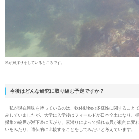
私が貝採りをしているところです。
今後はどんな研究に取り組む予定ですか？
私が現在興味を持っているのは、軟体動物の多様性に関することで
みしていましたが、大学に入学後はフィールドが日本全土になり、
採集の範囲が潮下帯に広がり、素潜りによって採れる貝が劇的に変
いをみたり、遺伝的に比較することをしてみたいと考えています。