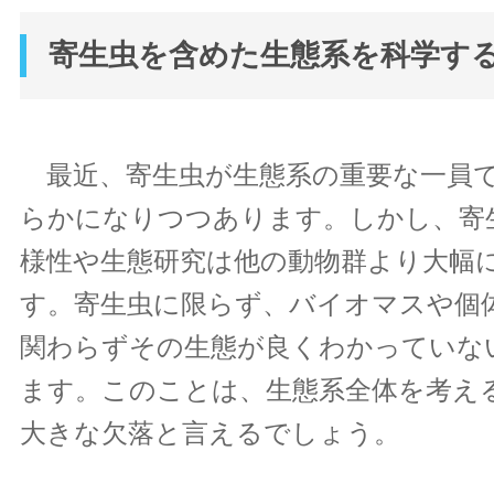
寄生虫を含めた生態系を科学す
最近、寄生虫が生態系の重要な一員
らかになりつつあります。しかし、寄
様性や生態研究は他の動物群より大幅
す。寄生虫に限らず、バイオマスや個
関わらずその生態が良くわかっていな
ます。このことは、生態系全体を考え
大きな欠落と言えるでしょう。