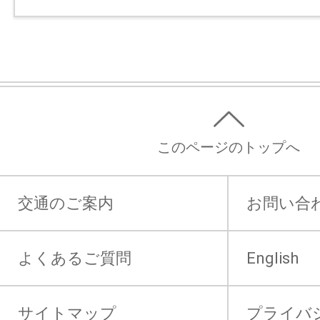
このページのトップへ
交通のご案内
お問い合
よくあるご質問
English
サイトマップ
プライバ