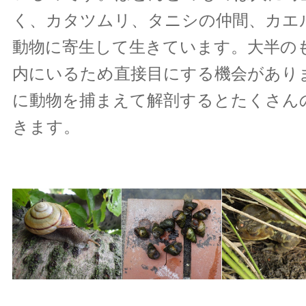
く、カタツムリ、タニシの仲間、カエ
動物に寄生して生きています。大半の
内にいるため直接目にする機会があり
に動物を捕まえて解剖するとたくさん
きます。