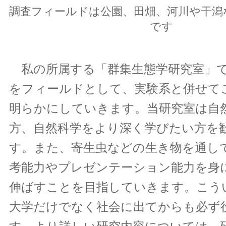
調査フィールドは公園、田畑、河川や干潟
です
私の所属する「群集生態学研究室」で
をフィールドとして、実験系と併せて
明らかにしていきます。当研究室は自
方、自然科学をより深く学びたい方を
す。また、寄生虫などの生き物を通し
考能力やプレゼンテーション能力を身
伸ばすことを目指していきます。こう
大学だけでなく社会に出てからも必ず