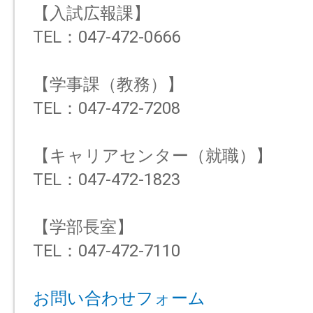
【入試広報課】
TEL：047-472-0666
【学事課（教務）】
TEL：047-472-7208
【キャリアセンター（就職）】
TEL：047-472-1823
【学部長室】
TEL：047-472-7110
お問い合わせフォーム