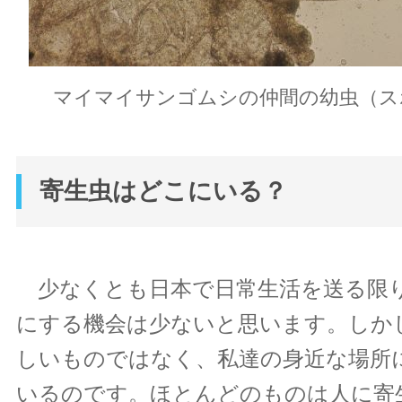
マイマイサンゴムシの仲間の幼虫（ス
寄生虫はどこにいる？
少なくとも日本で日常生活を送る限
にする機会は少ないと思います。しか
しいものではなく、私達の身近な場所
いるのです。ほとんどのものは人に寄