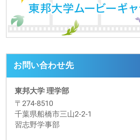
お問い合わせ先
東邦大学 理学部
〒274-8510
千葉県船橋市三山2-2-1
習志野学事部