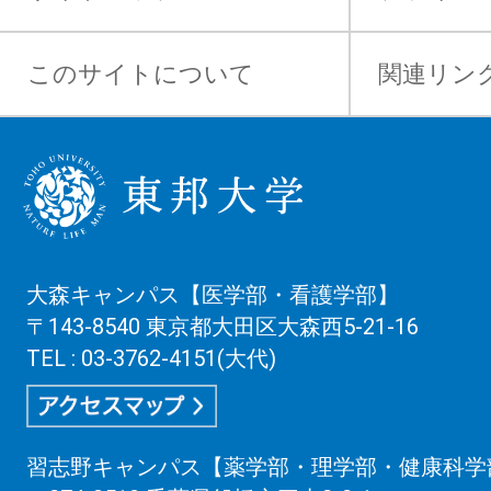
このサイトについて
関連リン
大森キャンパス【医学部・看護学部】
〒143-8540 東京都大田区大森西5-21-16
TEL : 03-3762-4151(大代)
習志野キャンパス【薬学部・理学部・健康科学