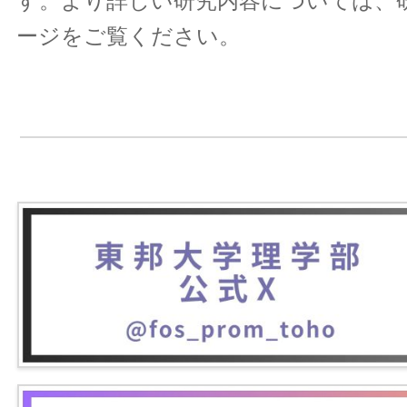
す。より詳しい研究内容については、
ージをご覧ください。