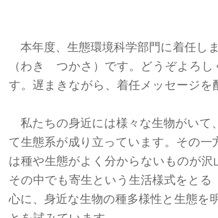
本年度、生態環境科学部門に着任しま
（わき つかさ）です。どうぞよろし
す。遅まきながら、着任メッセージを
私たちの身近には様々な生物がいて
て生態系が成り立っています。その一
は種や生態がよく分からないものが沢
その中でも寄生という生活様式をとる
心に、身近な生物の種多様性と生態を
とを試みています。