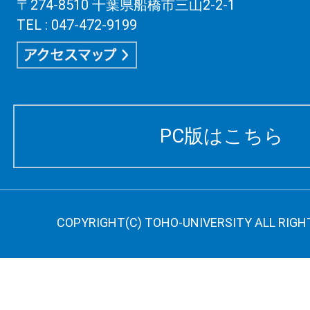
〒274-8510 千葉県船橋市三山2-2-1
TEL : 047-472-9199
PC版はこちら
COPYRIGHT(C) TOHO-UNIVERSITY ALL RIGH