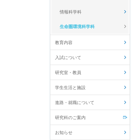
情報科学科
生命圏環境科学科
教育内容
入試について
研究室・教員
学生生活と施設
進路・就職について
研究科のご案内
お知らせ