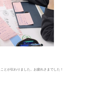
たことが伝わりました。お疲れさまでした！