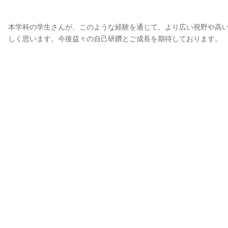
本学科の学生さんが、このような経験を通じて、より広い視野や高
しく思います。今後益々の自己研鑽とご成長を期待しております