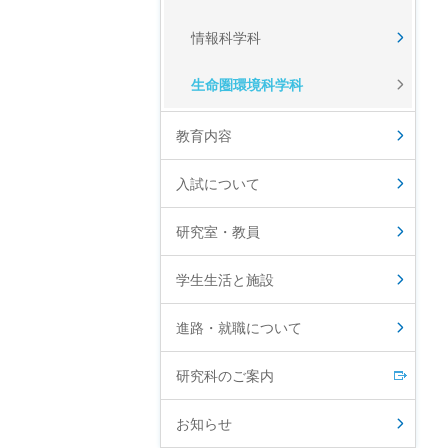
情報科学科
生命圏環境科学科
教育内容
入試について
研究室・教員
学生生活と施設
進路・就職について
研究科のご案内
お知らせ