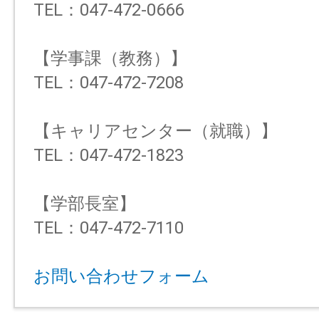
TEL：047-472-0666
【学事課（教務）】
TEL：047-472-7208
【キャリアセンター（就職）】
TEL：047-472-1823
【学部長室】
TEL：047-472-7110
お問い合わせフォーム