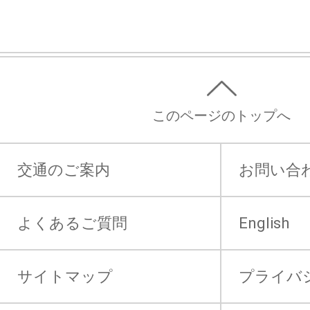
このページのトップへ
交通のご案内
お問い合
よくあるご質問
English
サイトマップ
プライバ