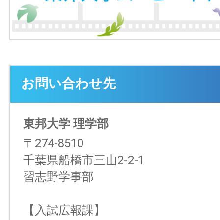
お問い合わせ先
東邦大学 理学部
〒274-8510
千葉県船橋市三山2-2-1
習志野学事部
【入試広報課】