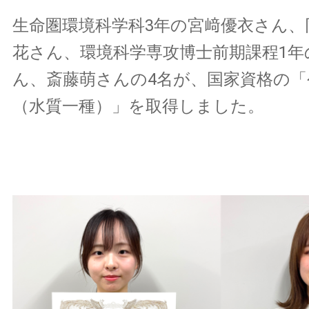
生命圏環境科学科3年の宮﨑優衣さん、
花さん、環境科学専攻博士前期課程1年
ん、斎藤萌さんの4名が、国家資格の「
（水質一種）」を取得しました。