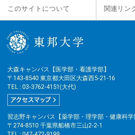
このサイトについて
関連リン
大森キャンパス【医学部・看護学部】
〒143-8540 東京都大田区大森西5-21-16
TEL : 03-3762-4151(大代)
習志野キャンパス【薬学部・理学部・健康科学
〒274-8510 千葉県船橋市三山2-2-1
TEL : 047-472-9199