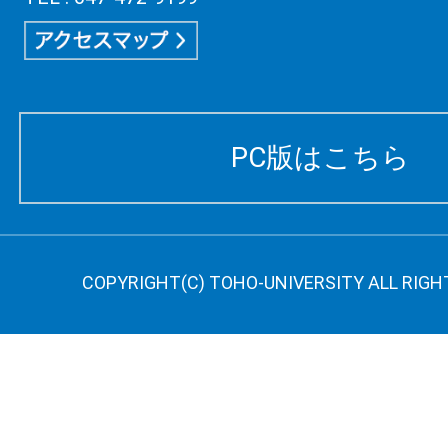
PC版はこちら
COPYRIGHT(C) TOHO-UNIVERSITY ALL RIGH