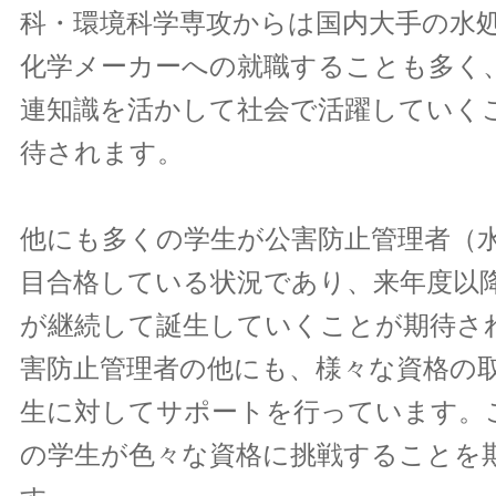
科・環境科学専攻からは国内大手の水
化学メーカーへの就職することも多く
連知識を活かして社会で活躍していく
待されます。
他にも多くの学生が公害防止管理者（
目合格している状況であり、来年度以
が継続して誕生していくことが期待さ
害防止管理者の他にも、様々な資格の
生に対してサポートを行っています。
の学生が色々な資格に挑戦することを