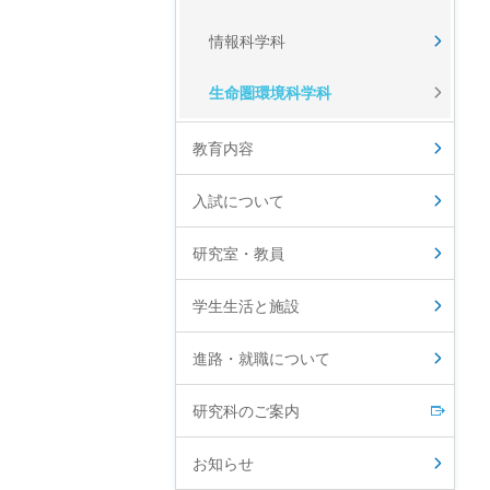
情報科学科
生命圏環境科学科
教育内容
入試について
研究室・教員
学生生活と施設
進路・就職について
研究科のご案内
お知らせ