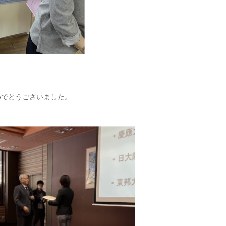
めでとうございました。