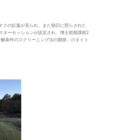
ナスの紅葉が見られ、また朝日に照らされた
スターセッションが設定され、博士前期課程2
レン分解条件のスクリーニング法の開発」のタイト