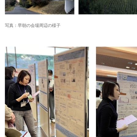
写真：早朝の会場周辺の様子