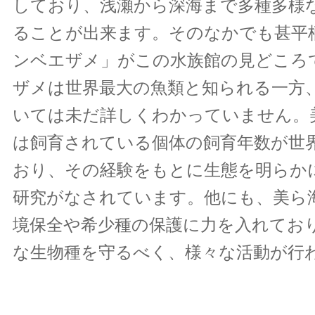
しており、浅瀬から深海まで多種多様
ることが出来ます。そのなかでも甚平
ンベエザメ」がこの水族館の見どころ
ザメは世界最大の魚類と知られる一方
いては未だ詳しくわかっていません。
は飼育されている個体の飼育年数が世
おり、その経験をもとに生態を明らか
研究がなされています。他にも、美ら
境保全や希少種の保護に力を入れてお
な生物種を守るべく、様々な活動が行