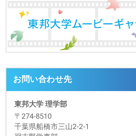
お問い合わせ先
東邦大学 理学部
〒274-8510
千葉県船橋市三山2-2-1