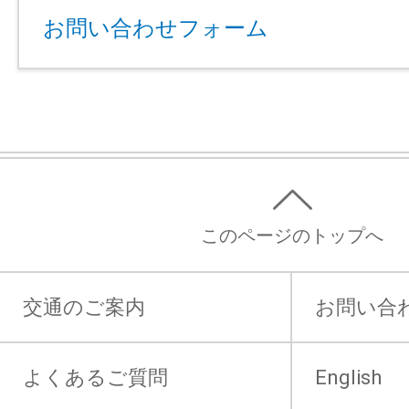
お問い合わせフォーム
このページのトップへ
交通のご案内
お問い合
よくあるご質問
English