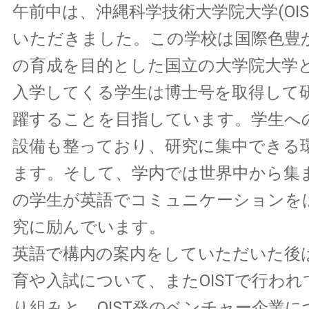
午前中は、沖縄科学技術大学院大学(OIS
いただきました。この学校は国際色豊
の育成を目的とした国立の大学院大学
入学してくる学生は博士号を取得して
躍することを目指しています。学生へ
設備も整っており、研究に集中できる
ます。そして、学内では世界中から集
の学生が英語でコミュニケーションを
究に励んでいます。
英語で構内の案内をしていただいた後は
育や入試について、またOISTで行われ
り組みと、OIST発のベンチャー企業