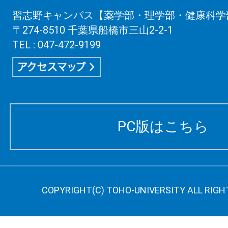
習志野キャンパス【薬学部・理学部・健康科学
〒274-8510 千葉県船橋市三山2-2-1
TEL : 047-472-9199
PC版はこちら
COPYRIGHT(C) TOHO-UNIVERSITY ALL RIGH