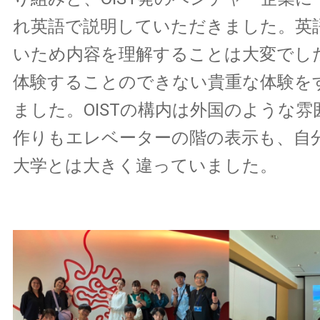
れ英語で説明していただきました。英
いため内容を理解することは大変でし
体験することのできない貴重な体験を
ました。OISTの構内は外国のような
作りもエレベーターの階の表示も、自
大学とは大きく違っていました。