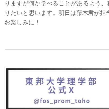
りますが何か学べることがあるよう、
りたいと思います。明日は藤木君が担
お楽しみに！