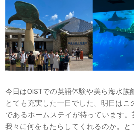
今日はOISTでの英語体験や美ら海水族
とても充実した一日でした。明日はこ
であるホームステイが待っています。
我々に何をもたらしてくれるのか。と