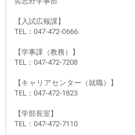
習志野学事部
【入試広報課】
TEL：047-472-0666
【学事課（教務）】
TEL：047-472-7208
【キャリアセンター（就職）】
TEL：047-472-1823
【学部長室】
TEL：047-472-7110