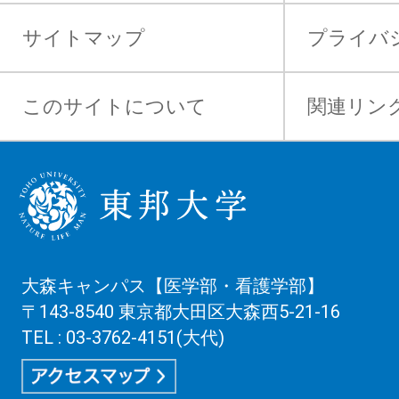
サイトマップ
プライバ
このサイトについて
関連リン
大森キャンパス【医学部・看護学部】
〒143-8540 東京都大田区大森西5-21-16
TEL : 03-3762-4151(大代)