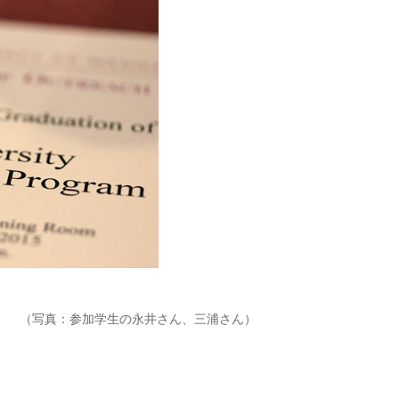
（写真：参加学生の永井さん、三浦さん）