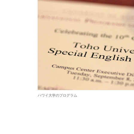
ハワイ大学のプログラム