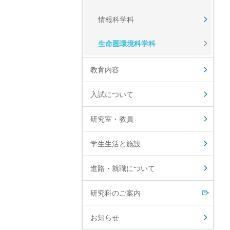
情報科学科
生命圏環境科学科
教育内容
入試について
研究室・教員
学生生活と施設
進路・就職について
研究科のご案内
お知らせ