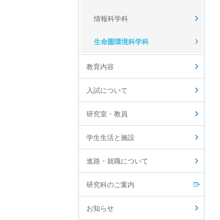
情報科学科
生命圏環境科学科
教育内容
入試について
研究室・教員
学生生活と施設
進路・就職について
研究科のご案内
お知らせ