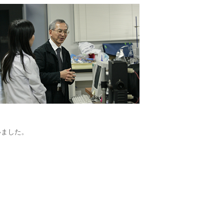
いました。