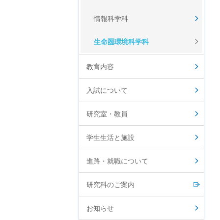
情報科学科
生命圏環境科学科
教育内容
入試について
研究室・教員
学生生活と施設
進路・就職について
研究科のご案内
お知らせ