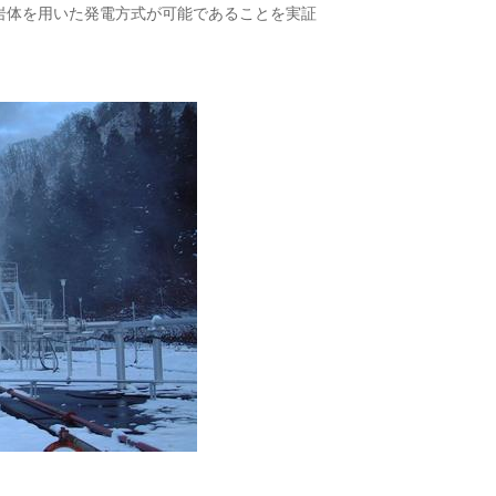
温岩体を用いた発電方式が可能であることを実証