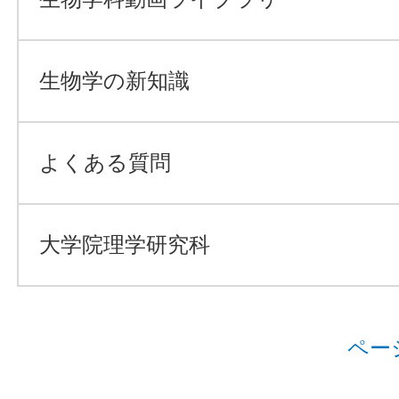
生物学の新知識
よくある質問
大学院理学研究科
ペー