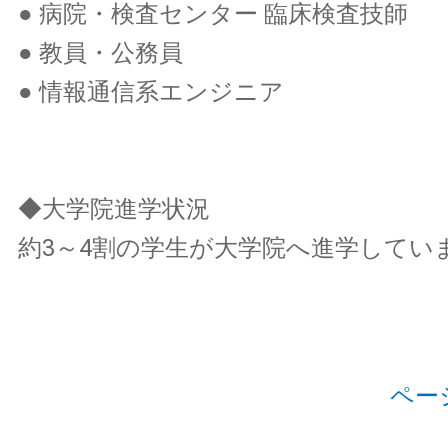
● 病院・検査センター 臨床検査技師
● 教員・公務員
● 情報通信系エンジニア
◆大学院進学状況
約3～4割の学生が大学院へ進学してい
ペー