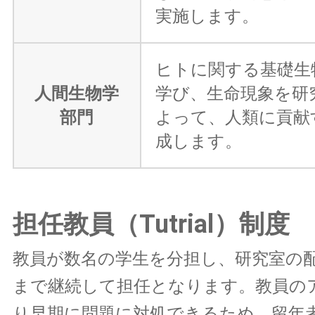
実施します。
ヒトに関する基礎生
人間生物学
学び、生命現象を研
部門
よって、人類に貢献
成します。
担任教員（Tutrial）制度
教員が数名の学生を分担し、研究室の
まで継続して担任となります。教員の
り早期に問題に対処できるため、留年