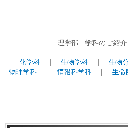
理学部 学科のご紹介
化学科
｜
生物学科
｜
生物
物理学科
｜
情報科学科
｜
生命