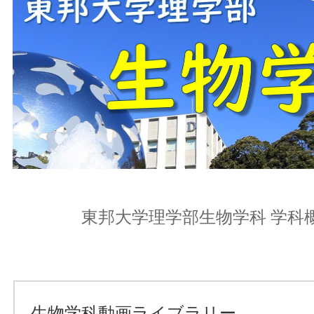
東邦大学理学部生物学科 学科
生物学科動画ライブラリー