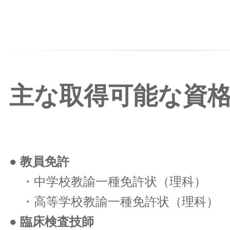
主な取得可能な資
● 教員免許
・中学校教諭一種免許状（理科）
・高等学校教諭一種免許状（理科）
● 臨床検査技師