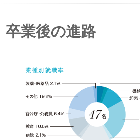
卒業後の進路