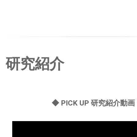
研究紹介
◆ PICK UP 研究紹介動画