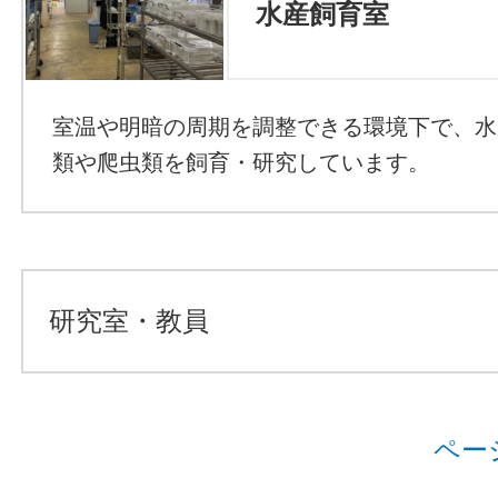
水産飼育室
室温や明暗の周期を調整できる環境下で、水
類や爬虫類を飼育・研究しています。
研究室・教員
ペー