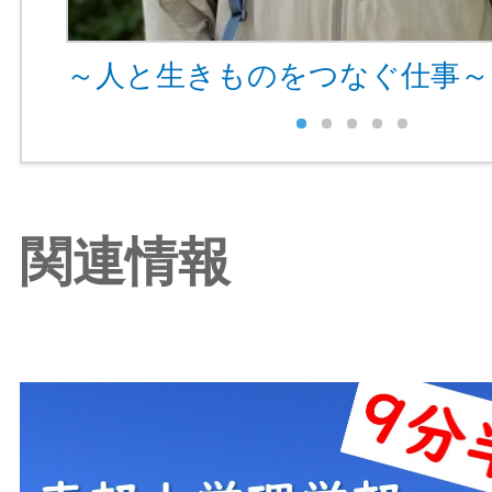
～人と生きものをつなぐ仕事～
関連情報