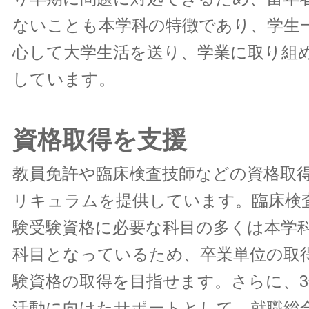
ないことも本学科の特徴であり、学生
心して大学生活を送り、学業に取り組
しています。
資格取得を支援
教員免許や臨床検査技師などの資格取
リキュラムを提供しています。臨床検
験受験資格に必要な科目の多くは本学
科目となっているため、卒業単位の取
験資格の取得を目指せます。さらに、
活動に向けたサポートとして、就職総