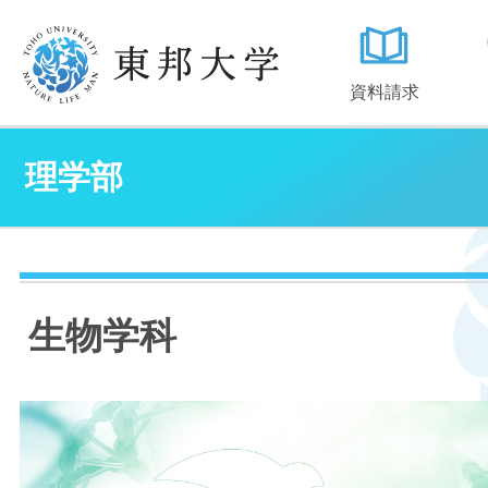
資料請求
理学部
生物学科