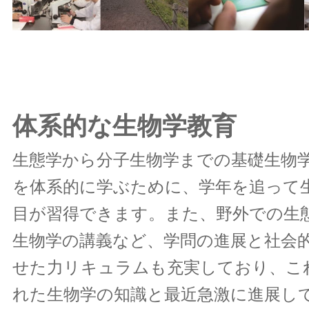
体系的な生物学教育
生態学から分子生物学までの基礎生物
を体系的に学ぶために、学年を追って
目が習得できます。また、野外での生
生物学の講義など、学問の進展と社会
せた力リキュラムも充実しており、こ
れた生物学の知識と最近急激に進展し