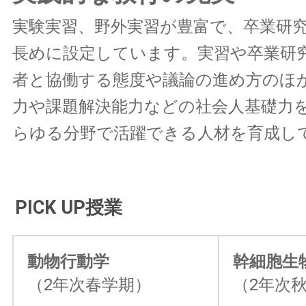
実験実習、野外実習が豊富で、卒業研究
長めに設定しています。実習や卒業研
者と協働する態度や議論の進め方のほ
力や課題解決能力などの社会人基礎力
らゆる分野で活躍できる人材を育成し
PICK UP授業
動物行動学
幹細胞生
（2年次春学期）
（2年次