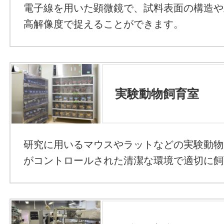
電子線を用いた顕微鏡で、試料表面の構造や
高解像度で捉えることができます。
実験動物飼育室
研究に用いるマウスやラットなどの実験動物
がコントロールされた清潔な環境で適切に飼