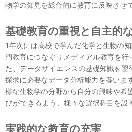
物学の知見を総合的に教育に反映させ
基礎教育の重視と自主的
1年次には高校で学んだ化学と生物の
門教育につなぐリメディアル教育を行
た、データサイエンスの基礎知識を習
探求に必要なデータ分析能力を養いま
様な生物学の分野から自分の興味や希
びができるよう、様々な選択科目を設
実践的な教育の充実