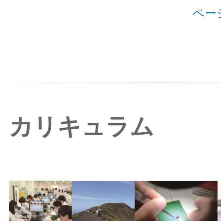
ペー
カリキュラム