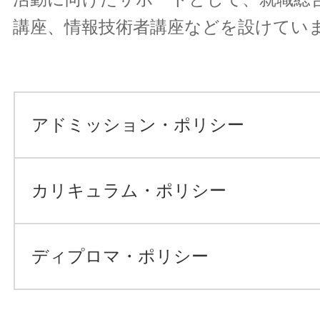
講座、情報技術者講座などを設けてい
アドミッション・ポリシー
カリキュラム・ポリシー
ディプロマ・ポリシー