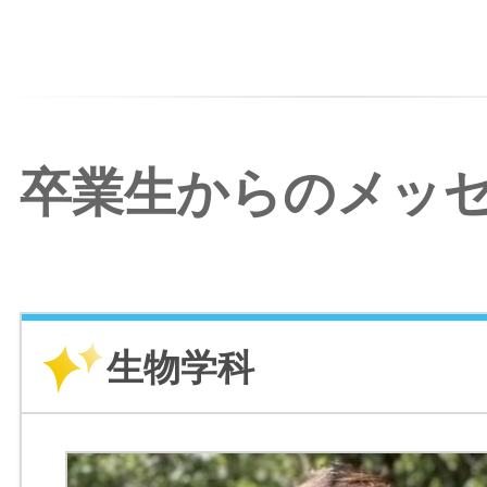
卒業生からのメッ
生物学科