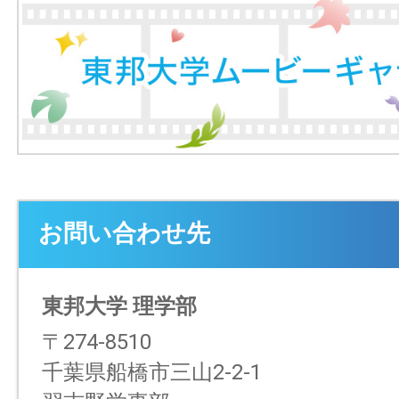
お問い合わせ先
東邦大学 理学部
〒274-8510
千葉県船橋市三山2-2-1