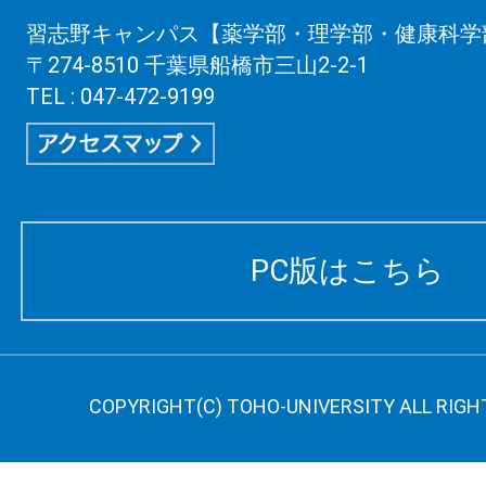
習志野キャンパス【薬学部・理学部・健康科学
〒274-8510 千葉県船橋市三山2-2-1
TEL : 047-472-9199
PC版はこちら
COPYRIGHT(C) TOHO-UNIVERSITY ALL RIGH