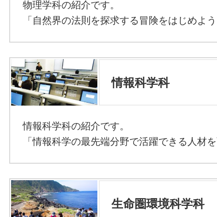
物理学科の紹介です。
「自然界の法則を探求する冒険をはじめよう
情報科学科
情報科学科の紹介です。
「情報科学の最先端分野で活躍できる人材を
生命圏環境科学科