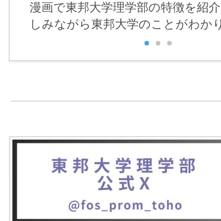
漫画で東邦大学理学部の特徴を紹
しみながら東邦大学のことがわか