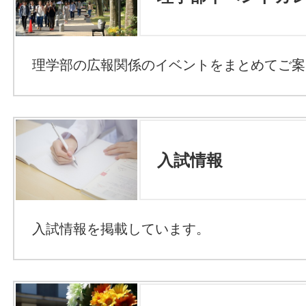
理学部の広報関係のイベントをまとめてご案
入試情報
入試情報を掲載しています。