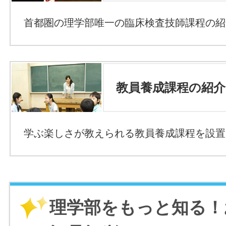
首都圏の理学部唯一の臨床検査技師課程の紹
教員養成課程の紹介
学ぶ楽しさが教えられる教員養成課程を設置
理学部をもっと知る！