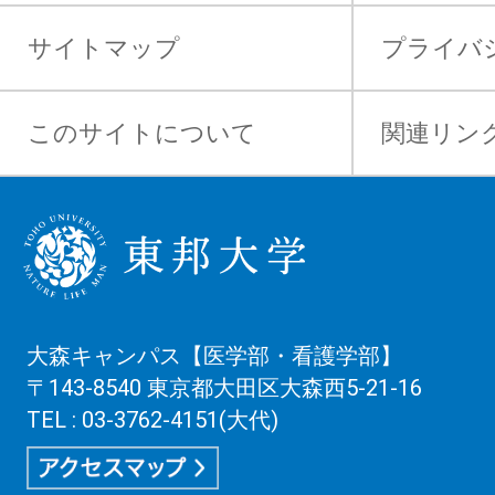
サイトマップ
プライバ
このサイトについて
関連リン
大森キャンパス【医学部・看護学部】
〒143-8540 東京都大田区大森西5-21-16
TEL : 03-3762-4151(大代)