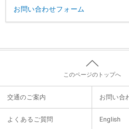
お問い合わせフォーム
このページのトップへ
交通のご案内
お問い合
よくあるご質問
English