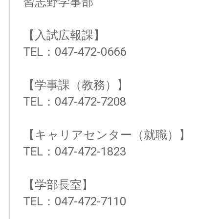
習志野学事部
【入試広報課】
TEL：047-472-0666
【学事課（教務）】
TEL：047-472-7208
【キャリアセンター（就職）】
TEL：047-472-1823
【学部長室】
TEL：047-472-7110