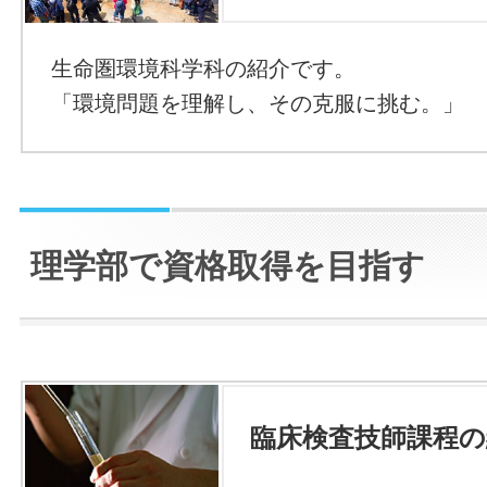
生命圏環境科学科の紹介です。
「環境問題を理解し、その克服に挑む。」
理学部で資格取得を目指す
臨床検査技師課程の