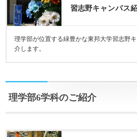
習志野キャンパス
理学部が位置する緑豊かな東邦大学習志野キ
介します。
理学部6学科のご紹介