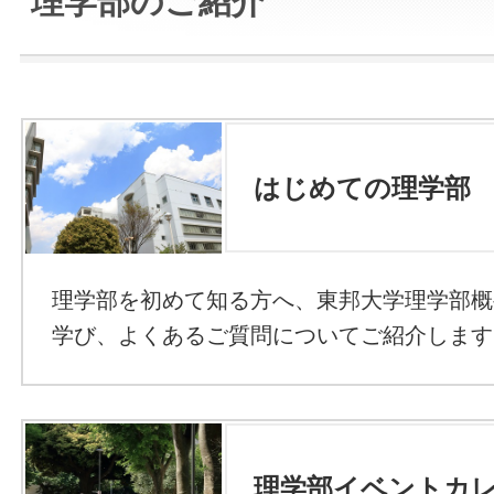
理学部のご紹介
はじめての理学部
理学部を初めて知る方へ、東邦大学理学部概
学び、よくあるご質問についてご紹介します
理学部イベントカ