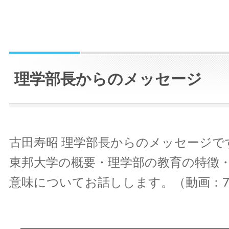
理学部長からのメッセージ
古田寿昭 理学部長からのメッセージで
東邦大学の概要・理学部の教育の特徴
意味についてお話しします。（動画：7