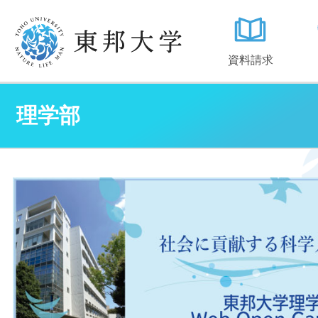
資料請求
理学部