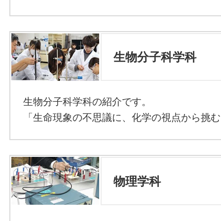
生物分子科学科
生物分子科学科の紹介です。
「生命現象の不思議に、化学の視点から挑む
物理学科