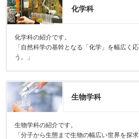
化学科
化学科の紹介です。
「自然科学の基幹となる「化学」を幅広く応
う。」
生物学科
生物学科の紹介です。
「分子から生態まで生物の幅広い世界を探求