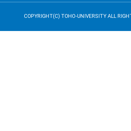
COPYRIGHT(C) TOHO-UNIVERSITY ALL RIGH