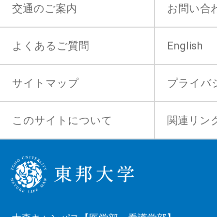
交通のご案内
お問い合
よくあるご質問
English
サイトマップ
プライバ
このサイトについて
関連リン