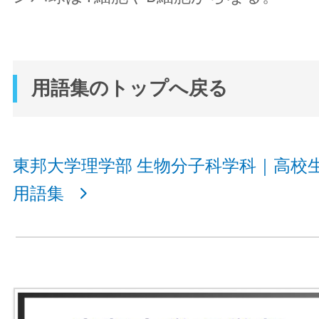
用語集のトップへ戻る
東邦大学理学部 生物分子科学科｜高校
用語集