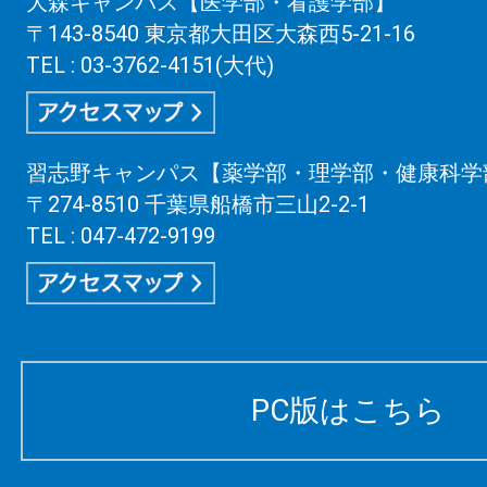
大森キャンパス【医学部・看護学部】
〒143-8540 東京都大田区大森西5-21-16
TEL : 03-3762-4151(大代)
習志野キャンパス【薬学部・理学部・健康科学
〒274-8510 千葉県船橋市三山2-2-1
TEL : 047-472-9199
PC版はこちら