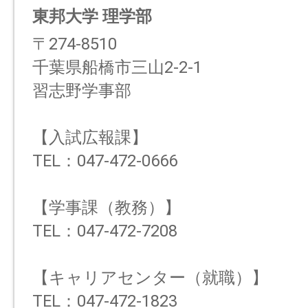
東邦大学 理学部
〒274-8510
千葉県船橋市三山2-2-1
習志野学事部
【入試広報課】
TEL：047-472-0666
【学事課（教務）】
TEL：047-472-7208
【キャリアセンター（就職）】
TEL：047-472-1823