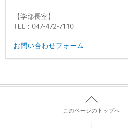
【学部長室】
TEL：047-472-7110
お問い合わせフォーム
このページのトップへ