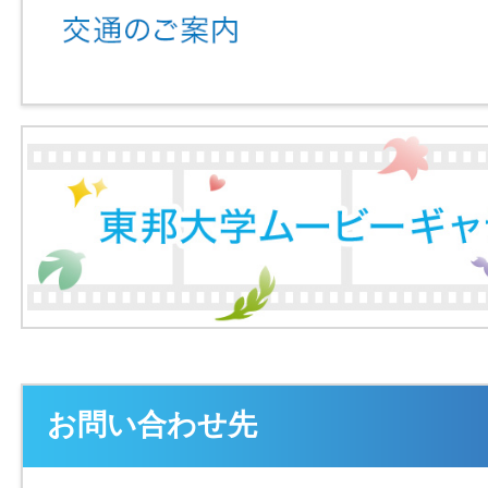
お問い合わせ先