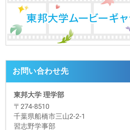
お問い合わせ先
東邦大学 理学部
〒274-8510
千葉県船橋市三山2-2-1
習志野学事部