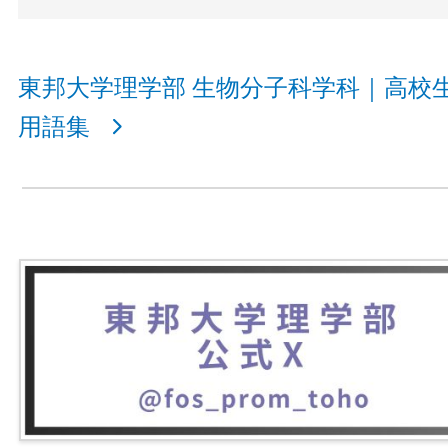
東邦大学理学部 生物分子科学科｜高校
用語集