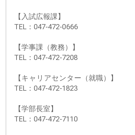
【入試広報課】
TEL：047-472-0666
【学事課（教務）】
TEL：047-472-7208
【キャリアセンター（就職）】
TEL：047-472-1823
【学部長室】
TEL：047-472-7110