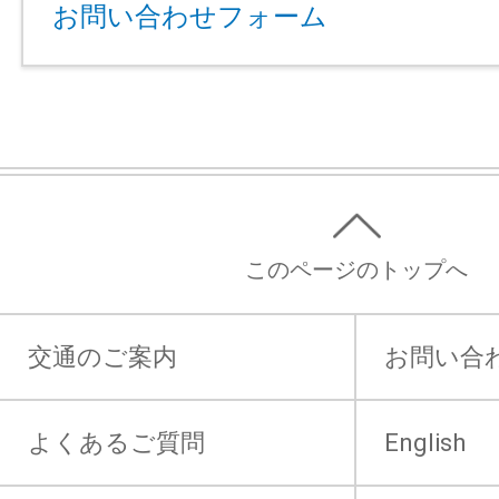
お問い合わせフォーム
このページのトップへ
交通のご案内
お問い合
よくあるご質問
English