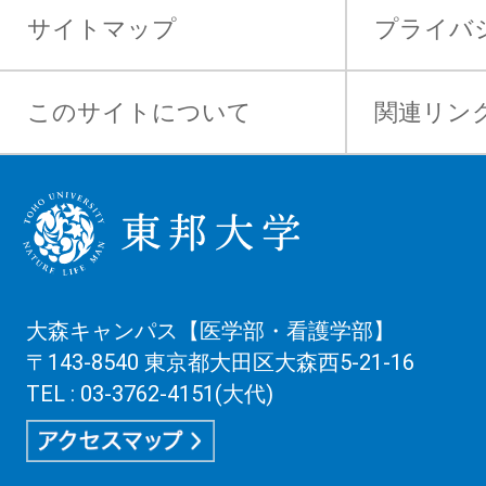
サイトマップ
プライバ
このサイトについて
関連リン
大森キャンパス【医学部・看護学部】
〒143-8540 東京都大田区大森西5-21-16
TEL : 03-3762-4151(大代)