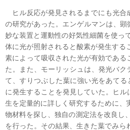
ヒル反応が発見されるまでにも光合
の研究があった。エンゲルマンは、顕
妙な装置と運動性の好気性細菌を使っ
体に光が照射されると酸素が発生する
素によって吸収された光が有効である
た。また、モーリッシュは、発光バク
て、すりつぶした葉に強い光をあてる
に発生することを発見していた。ヒル
生を定量的に詳しく研究するために、
物材料を探し、独自の測定法を改良し
を行った。その結果、生きた葉でみら