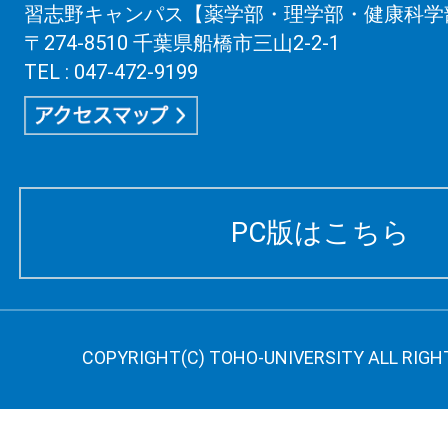
習志野キャンパス【薬学部・理学部・健康科学
〒274-8510 千葉県船橋市三山2-2-1
TEL : 047-472-9199
PC版はこちら
COPYRIGHT(C) TOHO-UNIVERSITY ALL RIGH