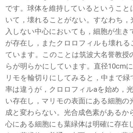
です。球体を維持しているということ
いて，壊れることがない。すなわち，
入しない中心においても，細胞が生き
が存在し，またクロロフィルも壊れる
ています。このことは筑波大名誉教授
らが明らかにしています。直径10cm
リモを輪切りにしてみると，中まで緑
率は違うが，クロロフィルaを始め，
い存在し，マリモの表面にある細胞の
成と変わらない。光合成色素があるか
心にある細胞にも葉緑体は明確に存在