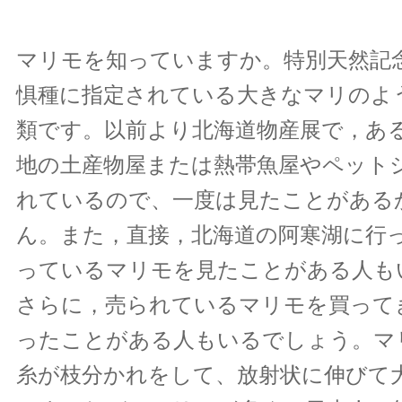
マリモを知っていますか。特別天然記
惧種に指定されている大きなマリのよ
類です。以前より北海道物産展で，あ
地の土産物屋または熱帯魚屋やペット
れているので、一度は見たことがある
ん。また，直接，北海道の阿寒湖に行
っているマリモを見たことがある人も
さらに，売られているマリモを買って
ったことがある人もいるでしょう。マ
糸が枝分かれをして、放射状に伸びて