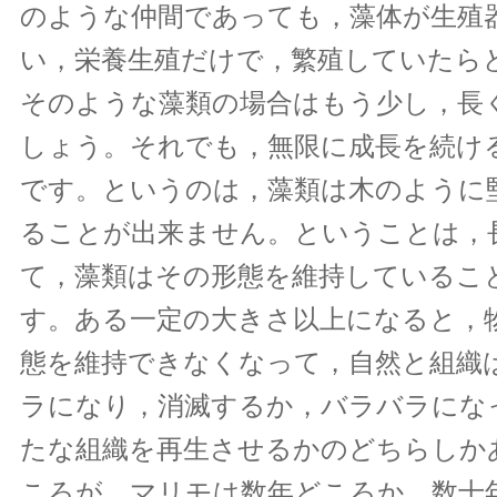
のような仲間であっても，藻体が生殖
い，栄養生殖だけで，繁殖していたら
そのような藻類の場合はもう少し，長
しょう。それでも，無限に成長を続け
です。というのは，藻類は木のように
ることが出来ません。ということは，
て，藻類はその形態を維持しているこ
す。ある一定の大きさ以上になると，
態を維持できなくなって，自然と組織
ラになり，消滅するか，バラバラにな
たな組織を再生させるかのどちらしか
ころが，マリモは数年どころか，数十