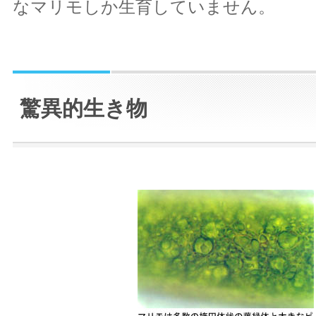
なマリモしか生育していません。
驚異的生き物