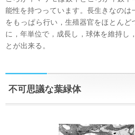
能性を持つっています。長生きなのは
をもっぱら行い，生殖器官をほとんど
に，年単位で，成長し，球体を維持し
とが出来る。
不可思議な葉緑体