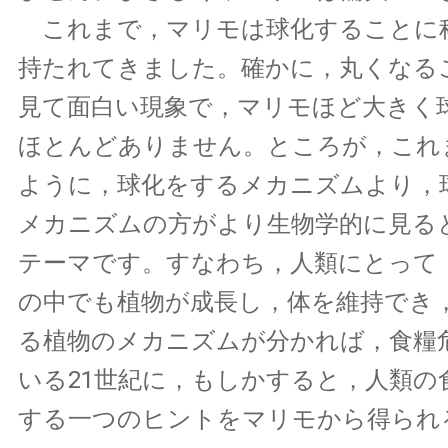
これまで，マリモは球化することに
持たれてきました。確かに，丸くなる
見て面白い現象で，マリモほど大きく
ほとんどありません。ところが，これ
ように，球化をするメカニズムより，
メカニズムの方がより生物学的に見る
テーマです。すなわち，人類にとって
の中でも植物が成長し，体を維持でき
る植物のメカニズムが分かれば，食糧
いる21世紀に，もしかすると，人類の
する一つのヒントをマリモから得られ