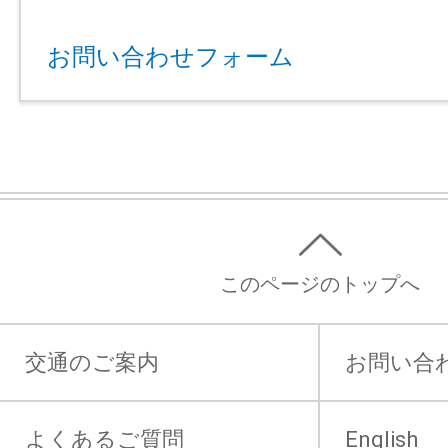
お問い合わせフォーム
このページのトップへ
交通のご案内
お問い合
よくあるご質問
English