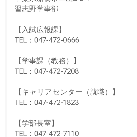
習志野学事部
【入試広報課】
TEL：047-472-0666
【学事課（教務）】
TEL：047-472-7208
【キャリアセンター（就職）】
TEL：047-472-1823
【学部長室】
TEL：047-472-7110