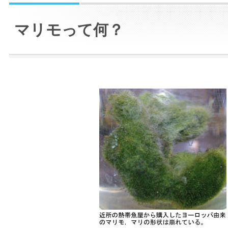
マリモって何？