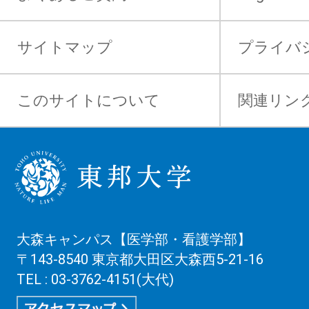
サイトマップ
プライバ
このサイトについて
関連リン
大森キャンパス【医学部・看護学部】
〒143-8540 東京都大田区大森西5-21-16
TEL : 03-3762-4151(大代)