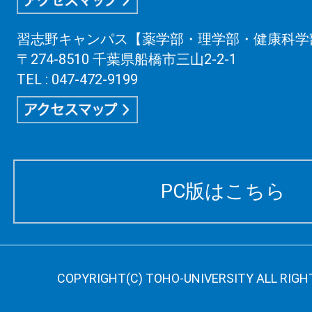
習志野キャンパス【薬学部・理学部・健康科学
〒274-8510 千葉県船橋市三山2-2-1
TEL : 047-472-9199
PC版はこちら
COPYRIGHT(C) TOHO-UNIVERSITY ALL RIGH