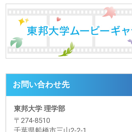
お問い合わせ先
東邦大学 理学部
〒274-8510
千葉県船橋市三山2-2-1