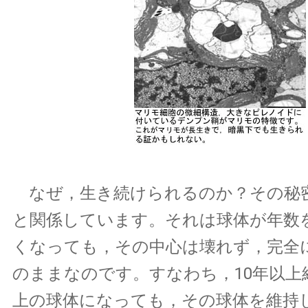
なぜ，生き続けられるのか？その秘
と関係しています。それは球体が年数
くなっても，その中心は壊れず，完全
のままなのです。すなわち，10年以上経
上の球体になっても，その球体を維持