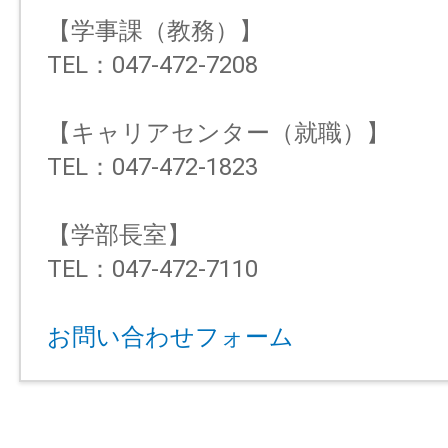
【学事課（教務）】
TEL：047-472-7208
【キャリアセンター（就職）】
TEL：047-472-1823
【学部長室】
TEL：047-472-7110
お問い合わせフォーム