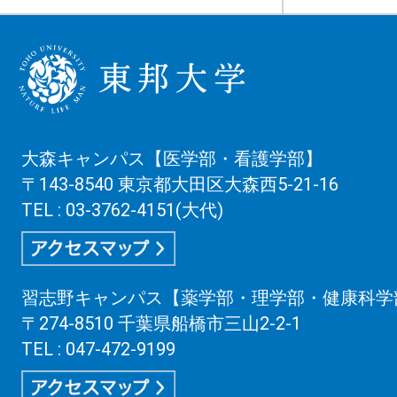
大森キャンパス【医学部・看護学部】
〒143-8540 東京都大田区大森西5-21-16
TEL : 03-3762-4151(大代)
習志野キャンパス【薬学部・理学部・健康科学
〒274-8510 千葉県船橋市三山2-2-1
TEL : 047-472-9199