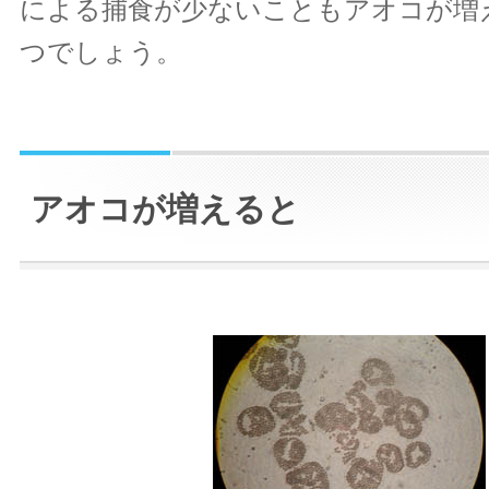
による捕食が少ないこともアオコが増
つでしょう。
アオコが増えると