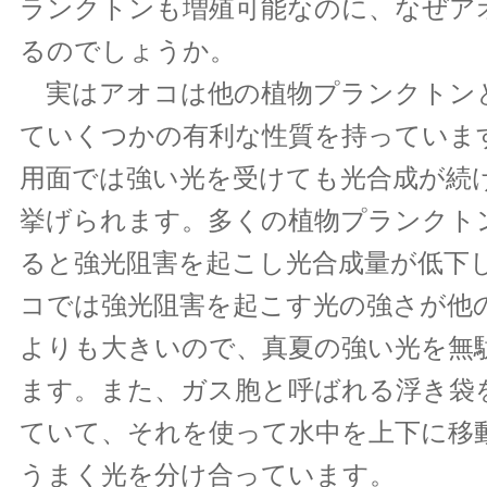
ランクトンも増殖可能なのに、なぜア
るのでしょうか。
実はアオコは他の植物プランクトン
ていくつかの有利な性質を持っていま
用面では強い光を受けても光合成が続
挙げられます。多くの植物プランクト
ると強光阻害を起こし光合成量が低下
コでは強光阻害を起こす光の強さが他
よりも大きいので、真夏の強い光を無
ます。また、ガス胞と呼ばれる浮き袋
ていて、それを使って水中を上下に移
うまく光を分け合っています。