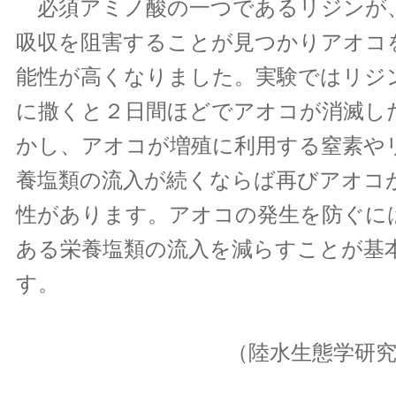
必須アミノ酸の一つであるリジンが
吸収を阻害することが見つかりアオコ
能性が高くなりました。実験ではリジ
に撒くと２日間ほどでアオコが消滅し
かし、アオコが増殖に利用する窒素や
養塩類の流入が続くならば再びアオコ
性があります。アオコの発生を防ぐに
ある栄養塩類の流入を減らすことが基
す。
（陸水生態学研究