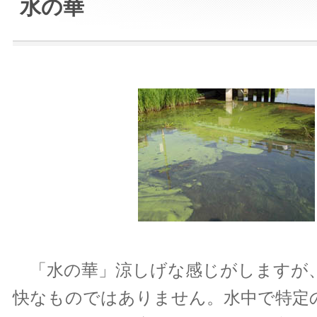
水の華
「水の華」涼しげな感じがしますが
快なものではありません。水中で特定