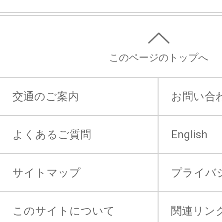
このページのトップへ
交通のご案内
お問い合
よくあるご質問
English
サイトマップ
プライバ
このサイトについて
関連リン