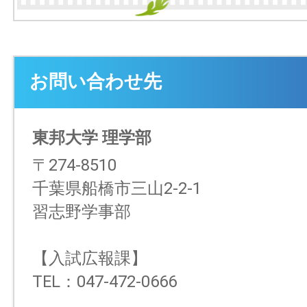
お問い合わせ先
東邦大学 理学部
〒274-8510
千葉県船橋市三山2-2-1
習志野学事部
【入試広報課】
TEL：047-472-0666