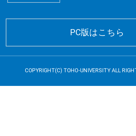
PC版はこちら
COPYRIGHT(C) TOHO-UNIVERSITY ALL RIGH