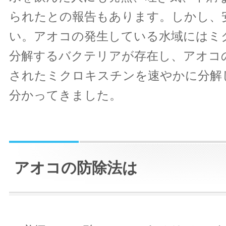
られたとの報告もあります。しかし、
い。アオコの発生している水域にはミ
分解するバクテリアが存在し、アオコ
されたミクロキスチンを速やかに分解
分かってきました。
アオコの防除法は