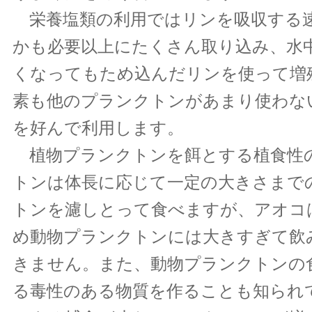
栄養塩類の利用ではリンを吸収する
かも必要以上にたくさん取り込み、水
くなってもため込んだリンを使って増
素も他のプランクトンがあまり使わな
を好んで利用します。
植物プランクトンを餌とする植食性
トンは体長に応じて一定の大きさまで
トンを濾しとって食べますが、アオコ
め動物プランクトンには大きすぎて飲
きません。また、動物プランクトンの
る毒性のある物質を作ることも知られ