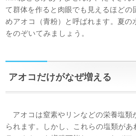
て群体を作ると肉眼でも見えるほどの
めアオコ（青粉）と呼ばれます。夏の
をのぞいてみましょう。
アオコだけがなぜ増える
アオコは窒素やリンなどの栄養塩類
られます。しかし、これらの塩類があ