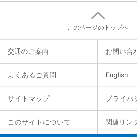
このページのトップへ
交通のご案内
お問い合
よくあるご質問
English
サイトマップ
プライバ
このサイトについて
関連リン