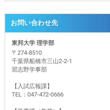
お問い合わせ先
東邦大学 理学部
〒274-8510
千葉県船橋市三山2-2-1
習志野学事部
【入試広報課】
TEL：047-472-0666