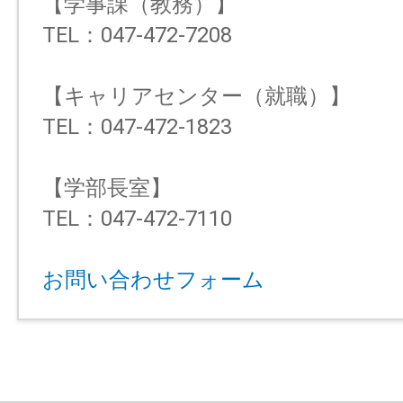
【学事課（教務）】
TEL：047-472-7208
【キャリアセンター（就職）】
TEL：047-472-1823
【学部長室】
TEL：047-472-7110
お問い合わせフォーム