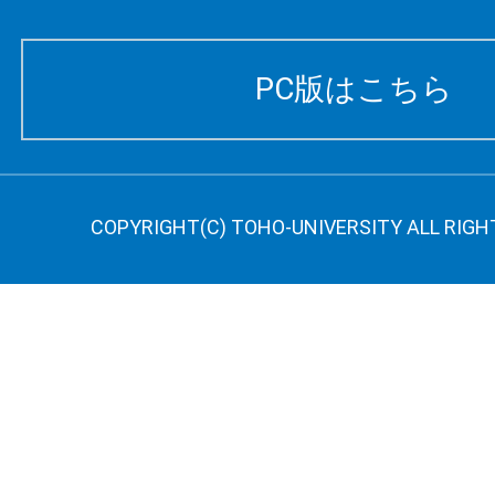
PC版はこちら
COPYRIGHT(C) TOHO-UNIVERSITY ALL RIGH