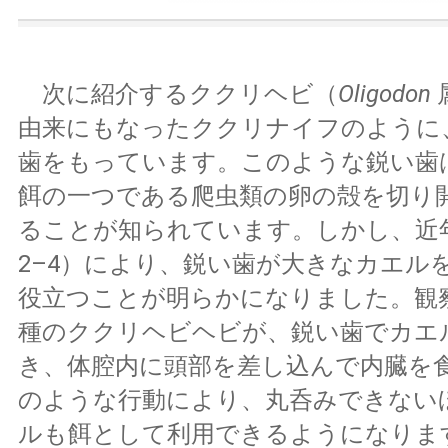
次に紹介するククリヘビ（
Oligodon
由来にもなったククリナイフのように
歯をもっています。このような鋭い歯
餌の一つである爬虫類の卵の殻を切り
ることが知られています。しかし、近
2–4）により、鋭い歯が大きなカエル
役立つことが明らかになりました。観
種のククリヘビヘビが、鋭い歯でカエ
き、体腔内に頭部を差し込んで内臓を
のような行動により、丸呑みできない
ルも餌として利用できるようになりま