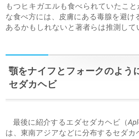
もつヒキガエルも食べられていたこと
な食べ方には、皮膚にある毒腺を避け
あるかもしれないと著者らは推測して
顎をナイフとフォークのよう
セダカヘビ
最後に紹介するエダセダカヘビ（
Apl
は、東南アジアなどに分布するセダカ