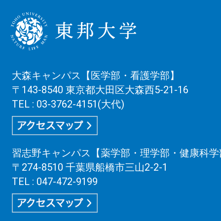
大森キャンパス【医学部・看護学部】
〒143-8540 東京都大田区大森西5-21-16
TEL : 03-3762-4151(大代)
習志野キャンパス【薬学部・理学部・健康科学
〒274-8510 千葉県船橋市三山2-2-1
TEL : 047-472-9199