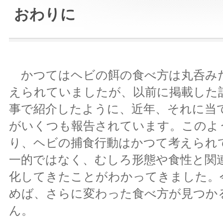
おわりに
かつてはヘビの餌の食べ方は丸呑み
えられていましたが、以前に掲載した
事で紹介したように、近年、それに当
がいくつも報告されています。このよ
り、ヘビの捕食行動はかつて考えられ
一的ではなく、むしろ形態や食性と関
化してきたことがわかってきました。
めば、さらに変わった食べ方が見つか
ん。