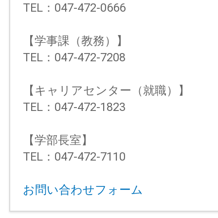
TEL：047-472-0666
【学事課（教務）】
TEL：047-472-7208
【キャリアセンター（就職）】
TEL：047-472-1823
【学部長室】
TEL：047-472-7110
お問い合わせフォーム