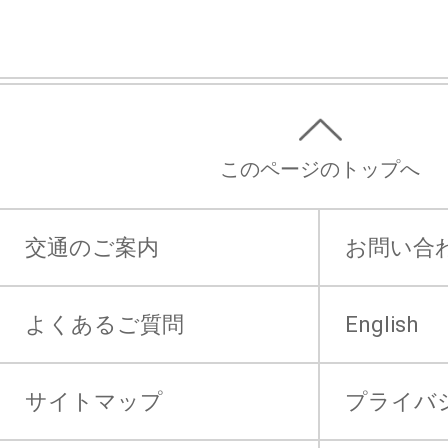
このページのトップへ
交通のご案内
お問い合
よくあるご質問
English
サイトマップ
プライバ