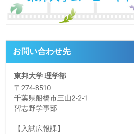
お問い合わせ先
東邦大学 理学部
〒274-8510
千葉県船橋市三山2-2-1
習志野学事部
【入試広報課】