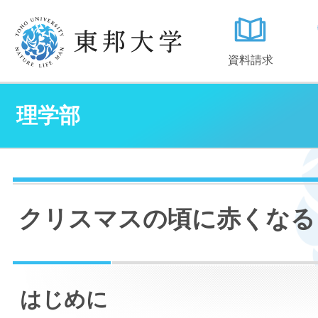
資料請求
理学部
クリスマスの頃に赤くなる
はじめに