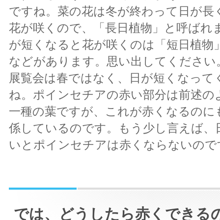
ですね。菜の花は冬が終わって日が長
花が咲くので、「長日植物」と呼ばれ
が短くなると花が咲くのは「短日植物
などがあります。思い出してください
展覧会は春ではなく、日が短くなって
ね。ポインセチアの赤い部分は前述の
一種の葉ですが、これが赤くなるのに
係しているのです。もう少し言えば、
いとポインセチアは赤くならないので
では、どうしたら赤くできる