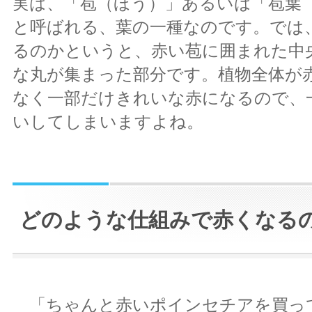
実は、「苞（ほう）」あるいは「苞葉
と呼ばれる、葉の一種なのです。では
るのかというと、赤い苞に囲まれた中
な丸が集まった部分です。植物全体が
なく一部だけきれいな赤になるので、
いしてしまいますよね。
どのような仕組みで赤くなる
「ちゃんと赤いポインセチアを買っ