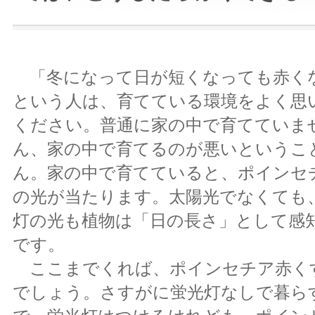
「冬になって日が短くなっても赤く
という人は、育てている環境をよく思
ください。普通に家の中で育てていま
ん、家の中で育てるのが悪いというこ
ん。家の中で育てていると、ポインセ
の光が当たります。太陽光でなくても
灯の光も植物は「日の長さ」として感
です。
ここまでくれば、ポインセチア赤く
でしょう。さすがに蛍光灯なしで暮ら