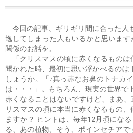
今回の記事、ギリギリ間に合った人
逸してしまった人もいるかと思います
関係のお話を。
「クリスマスの頃に赤くなるものは
聞かれた時、最初に思い浮かべるのは
しょうか。「♪真っ赤なお鼻のトナカ
は・・・」。もちろん、現実の世界で
赤くなることはないですけど、まあ、
リスマスの頃に本当に赤くなるもの、
ますか？ ヒントは、毎年12月頃にな
る、あの植物。そう、ポインセチアで