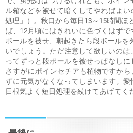
で、蛍光灯はつけるけれども、ポイン
ル箱などを被せて暗くしてやればよい
処理」）。秋口から毎日13～15時間ほ
ば、12月頃にはきれいに色づくはずで
ボールを被せ、朝起きたら段ボールを
いでしょう。ただ注意して欲しいのは
ってずっと段ポールを被せっぱなしに
さすがにポインセチアも植物ですから
ずに元気がなくなってしまいます。愛
日根気よく短日処理を続けてあげてく