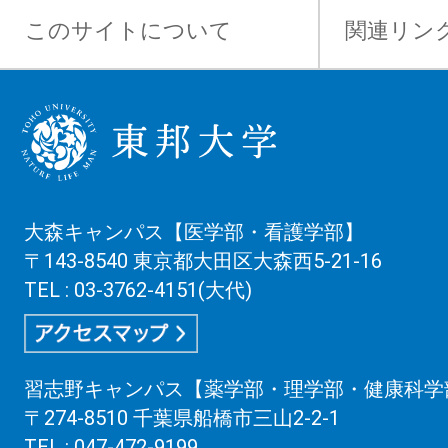
このサイトについて
関連リン
大森キャンパス【医学部・看護学部】
〒143-8540 東京都大田区大森西5-21-16
TEL : 03-3762-4151(大代)
習志野キャンパス【薬学部・理学部・健康科学
〒274-8510 千葉県船橋市三山2-2-1
TEL : 047-472-9199