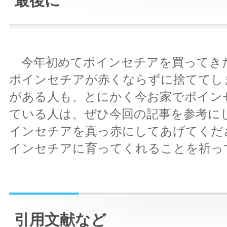
最後に
今年初めてポインセチアを買ってき
ポインセチアが赤くならずに捨ててし
がある人も、とにかく今お家でポイン
ている人は、ぜひ今回の記事を参考に
インセチアを真っ赤にしてあげてくだ
インセチアに育ってくれることを祈っ
引用文献など