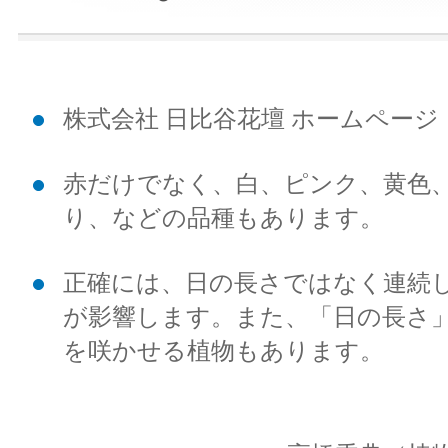
株式会社 日比谷花壇 ホームページ
赤だけでなく、白、ピンク、黄色
り、などの品種もあります。
正確には、日の長さではなく連続
が影響します。また、「日の長さ
を咲かせる植物もあります。