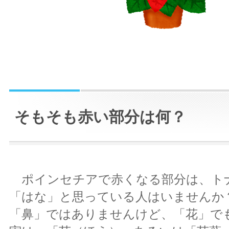
そもそも赤い部分は何？
ポインセチアで赤くなる部分は、ト
「はな」と思っている人はいませんか
「鼻」ではありませんけど、「花」で