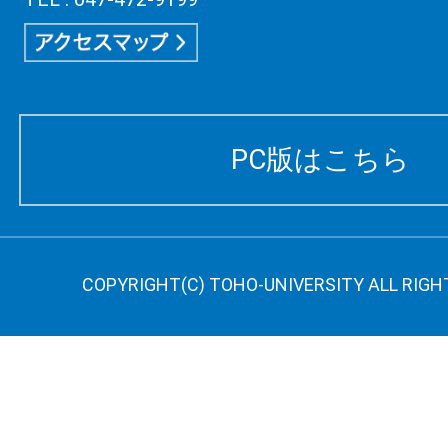
PC版はこちら
COPYRIGHT(C) TOHO-UNIVERSITY ALL RIGH