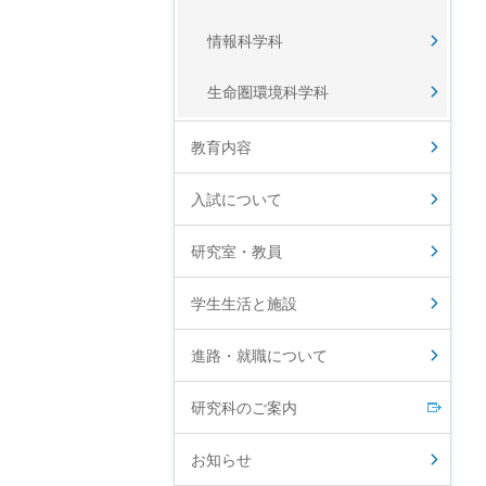
情報科学科
生命圏環境科学科
教育内容
入試について
研究室・教員
学生生活と施設
進路・就職について
研究科のご案内
お知らせ