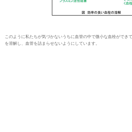
このように私たちが気づかないうちに血管の中で微小な血栓ができ
を溶解し、血管を詰まらせないようにしています。