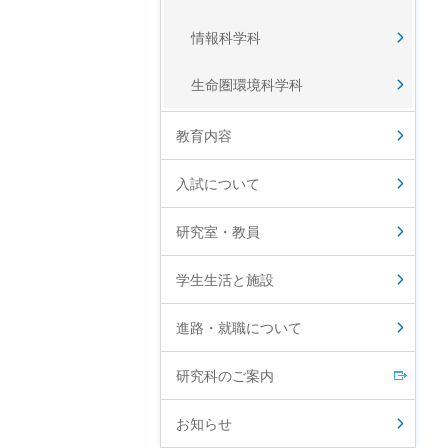
情報科学科
生命圏環境科学科
教育内容
入試について
研究室・教員
学生生活と施設
進路・就職について
研究科のご案内
お知らせ