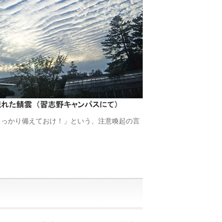
しっかり備えておけ！」という、注意喚起の言