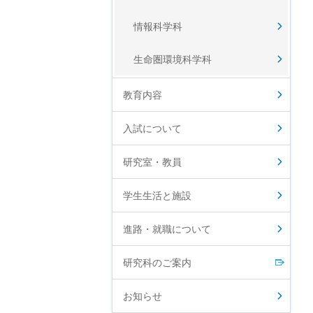
情報科学科
生命圏環境科学科
教育内容
入試について
研究室・教員
学生生活と施設
進路・就職について
研究科のご案内
お知らせ