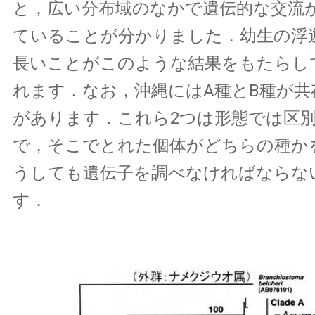
と，広い分布域のなかで遺伝的な交流
ていることが分かりました．幼生の浮
長いことがこのような結果をもたらし
れます．なお，沖縄にはA種とB種が共
があります．これら2つは形態では区
で，そこでとれた個体がどちらの種か
うしても遺伝子を調べなければならな
す．