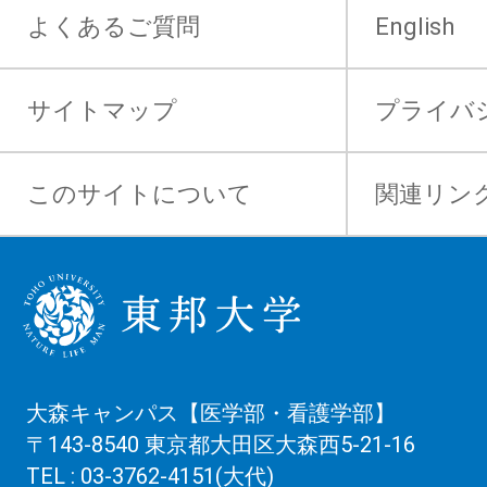
よくあるご質問
English
サイトマップ
プライバ
このサイトについて
関連リン
大森キャンパス【医学部・看護学部】
〒143-8540 東京都大田区大森西5-21-16
TEL : 03-3762-4151(大代)