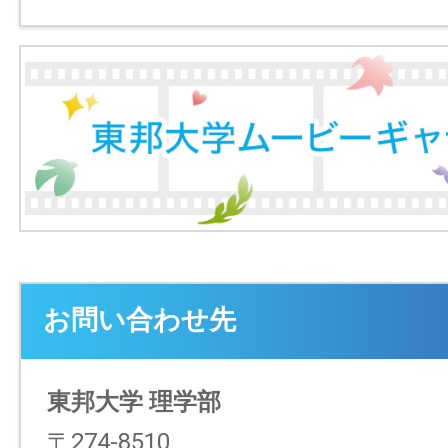
お問い合わせ先
東邦大学 理学部
〒274-8510