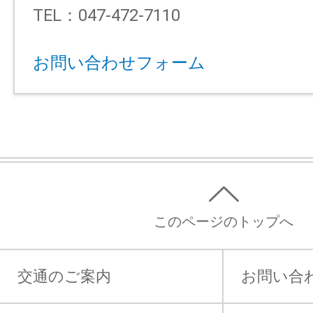
TEL：047-472-7110
お問い合わせフォーム
このページのトップへ
交通のご案内
お問い合