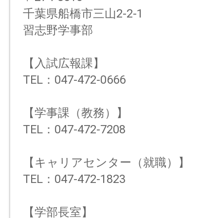
千葉県船橋市三山2-2-1
習志野学事部
【入試広報課】
TEL：047-472-0666
【学事課（教務）】
TEL：047-472-7208
【キャリアセンター（就職）】
TEL：047-472-1823
【学部長室】