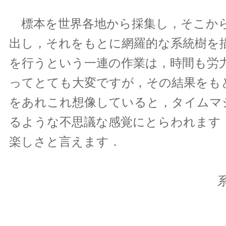
標本を世界各地から採集し，そこか
出し，それをもとに網羅的な系統樹を
を行うという一連の作業は，時間も労
ってとても大変ですが，その結果をも
をあれこれ想像していると，タイムマ
るような不思議な感覚にとらわれます
楽しさと言えます．