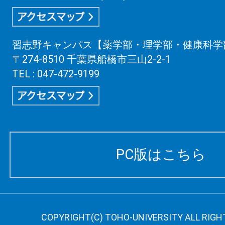
習志野キャンパス【薬学部・理学部・健康科学
〒274-8510 千葉県船橋市三山2-2-1
TEL : 047-472-9199
PC版はこちら
COPYRIGHT(C) TOHO-UNIVERSITY ALL RIGH