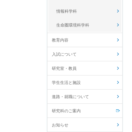
情報科学科
生命圏環境科学科
教育内容
入試について
研究室・教員
学生生活と施設
進路・就職について
研究科のご案内
お知らせ