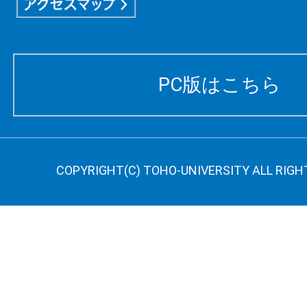
PC版はこちら
COPYRIGHT(C) TOHO-UNIVERSITY ALL RIGH