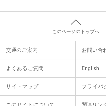
このページのトップへ
交通のご案内
お問い合
よくあるご質問
English
サイトマップ
プライバ
このサイトについて
関連リン