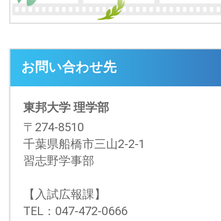
お問い合わせ先
東邦大学 理学部
〒274-8510
千葉県船橋市三山2-2-1
習志野学事部
【入試広報課】
TEL：047-472-0666