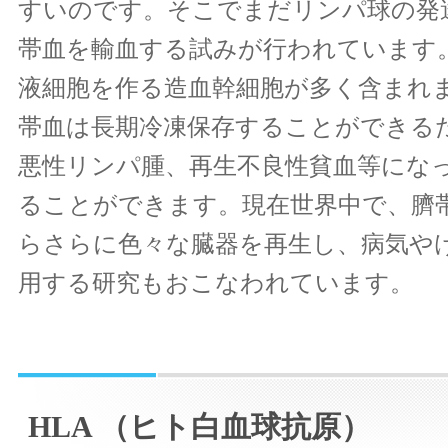
すいのです。そこでまだリンパ球の発
帯血を輸血する試みが行われています
液細胞を作る造血幹細胞が多く含まれ
帯血は長期冷凍保存することができる
悪性リンパ腫、再生不良性貧血等にな
ることができます。現在世界中で、臍
らさらに色々な臓器を再生し、病気や
用する研究もおこなわれています。
HLA （ヒト白血球抗原）