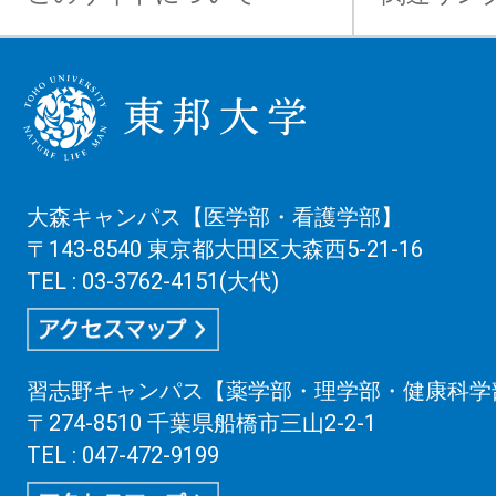
大森キャンパス【医学部・看護学部】
〒143-8540 東京都大田区大森西5-21-16
TEL : 03-3762-4151(大代)
習志野キャンパス【薬学部・理学部・健康科学
〒274-8510 千葉県船橋市三山2-2-1
TEL : 047-472-9199