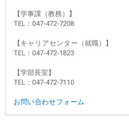
【学事課（教務）】
TEL：047-472-7208
【キャリアセンター（就職）】
TEL：047-472-1823
【学部長室】
TEL：047-472-7110
お問い合わせフォーム