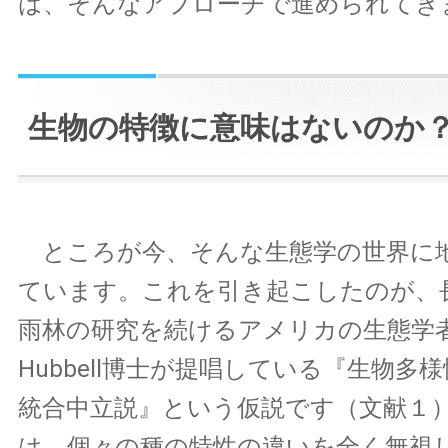
は、そんなアプローチで進められてき
生物の特徴に意味はないのか
ところが今、そんな生態学の世界に
ています。これを引き起こしたのが、
雨林の研究を続けるアメリカの生態学者St
Hubbell博士が提唱している『生物多
統合中立説』という仮説です（文献１
は、個々の種の特性の違いを全く無視