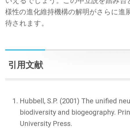
いえるでしょう。この中立説を踏み台
様性の進化維持機構の解明がさらに進
待されます。
引用文献
Hubbell, S.P. (2001) The unified neu
biodiversity and biogeography. Pri
University Press.