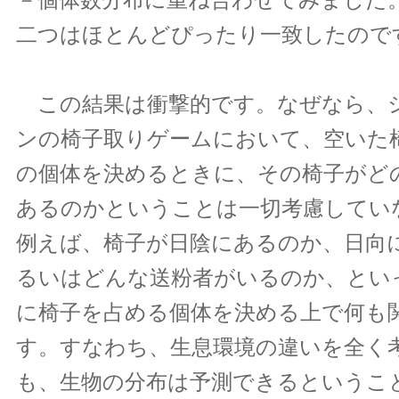
－個体数分布に重ね合わせてみました
二つはほとんどぴったり一致したので
この結果は衝撃的です。なぜなら、
ンの椅子取りゲームにおいて、空いた
の個体を決めるときに、その椅子がど
あるのかということは一切考慮してい
例えば、椅子が日陰にあるのか、日向
るいはどんな送粉者がいるのか、とい
に椅子を占める個体を決める上で何も
す。すなわち、生息環境の違いを全く
も、生物の分布は予測できるというこ