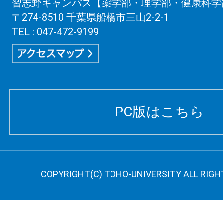
習志野キャンパス【薬学部・理学部・健康科学
〒274-8510 千葉県船橋市三山2-2-1
TEL : 047-472-9199
PC版はこちら
COPYRIGHT(C) TOHO-UNIVERSITY ALL RIGH