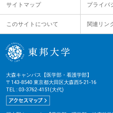
サイトマップ
プライバ
このサイトについて
関連リン
大森キャンパス【医学部・看護学部】
〒143-8540 東京都大田区大森西5-21-16
TEL : 03-3762-4151(大代)