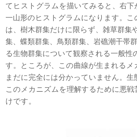
てヒストグラムを描いてみると、右下
一山形のヒストグラムになります。こ
は、樹木群集だけに限らず、雑草群集
集、蝶類群集、鳥類群集、岩礁潮干帯
る生物群集について観察される一般性
す。ところが、この曲線が生まれるメ
まだに完全には分かっていません。生
このメカニズムを理解するために悪戦
けです。