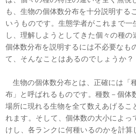
も、生物の個体数分布を十分説明する
いうものです。生態学者がこれまで一
し、理解しようとしてきた個々の種の
個体数分布を説明するには不必要なも
て、そんなことはあるのでしょうか？
生物の個体数分布とは、正確には「種
布」と呼ばれるものです。種数－個体
場所に現れる生物を全て数えあげるこ
れます。そして、個体数の大小によっ
けし、各ランクに何種いるのかを計算