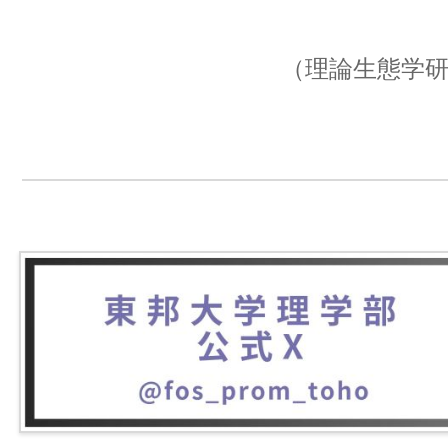
（理論生態学研