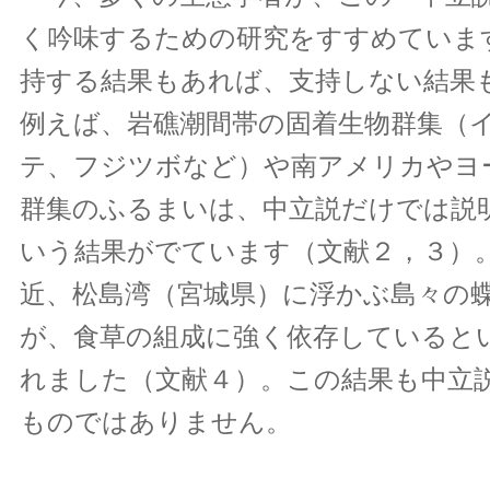
く吟味するための研究をすすめていま
持する結果もあれば、支持しない結果
例えば、岩礁潮間帯の固着生物群集（
テ、フジツボなど）や南アメリカやヨ
群集のふるまいは、中立説だけでは説
いう結果がでています（文献２，３）
近、松島湾（宮城県）に浮かぶ島々の
が、食草の組成に強く依存していると
れました（文献４）。この結果も中立
ものではありません。