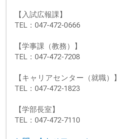
【入試広報課】
TEL：047-472-0666
【学事課（教務）】
TEL：047-472-7208
【キャリアセンター（就職）】
TEL：047-472-1823
【学部長室】
TEL：047-472-7110