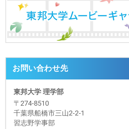
お問い合わせ先
東邦大学 理学部
〒274-8510
千葉県船橋市三山2-2-1
習志野学事部