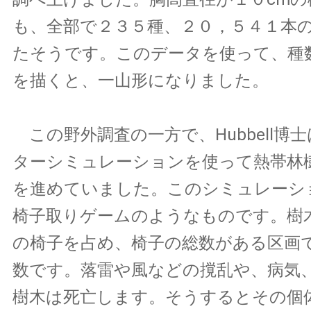
も、全部で２３５種、２０，５４１本
たそうです。このデータを使って、種
を描くと、一山形になりました。
この野外調査の一方で、Hubbell博
ターシミュレーションを使って熱帯林
を進めていました。このシミュレーシ
椅子取りゲームのようなものです。樹
の椅子を占め、椅子の総数がある区画
数です。落雷や風などの撹乱や、病気
樹木は死亡します。そうするとその個