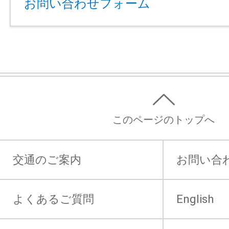
お問い合わせフォーム
このページのトップへ
交通のご案内
お問い合
よくあるご質問
English