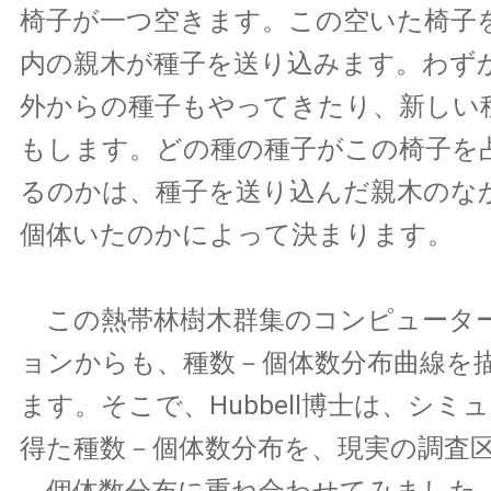
椅子が一つ空きます。この空いた椅子
内の親木が種子を送り込みます。わず
外からの種子もやってきたり、新しい
もします。どの種の種子がこの椅子を
るのかは、種子を送り込んだ親木のな
個体いたのかによって決まります。
この熱帯林樹木群集のコンピュータ
ョンからも、種数－個体数分布曲線を
ます。そこで、Hubbell博士は、シ
得た種数－個体数分布を、現実の調査