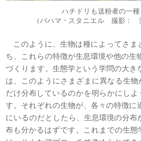
ハチドリも送粉者の一種
（バハマ ･ スタニエル 撮影： 
このように、生物は種によってさま
ち、これらの特徴が生息環境や他の生
づくります。生態学という学問の大き
は、このようにさまざまに異なる生物
だけ分布しているのかを明らかにしよ
す。それぞれの生物が、各々の特徴に
にいるのだとしたら、生息環境の分布
布も分かるはずです。これまでの生態