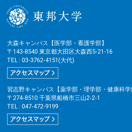
大森キャンパス【医学部・看護学部】
〒143-8540 東京都大田区大森西5-21-16
TEL : 03-3762-4151(大代)
習志野キャンパス【薬学部・理学部・健康科学
〒274-8510 千葉県船橋市三山2-2-1
TEL : 047-472-9199