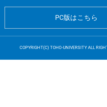
PC版はこちら
COPYRIGHT(C) TOHO-UNIVERSITY ALL RIGH