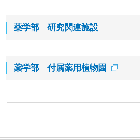
薬学部 研究関連施設
薬学部 付属薬用植物園