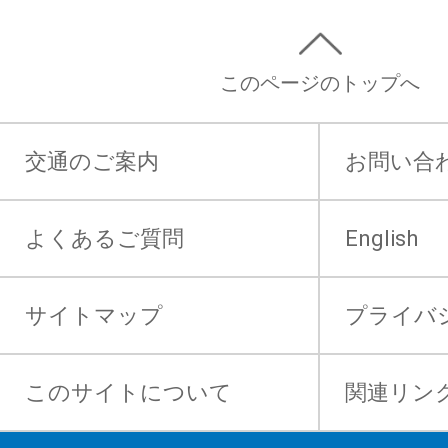
このページのトップへ
交通のご案内
お問い合
よくあるご質問
English
サイトマップ
プライバ
このサイトについて
関連リン