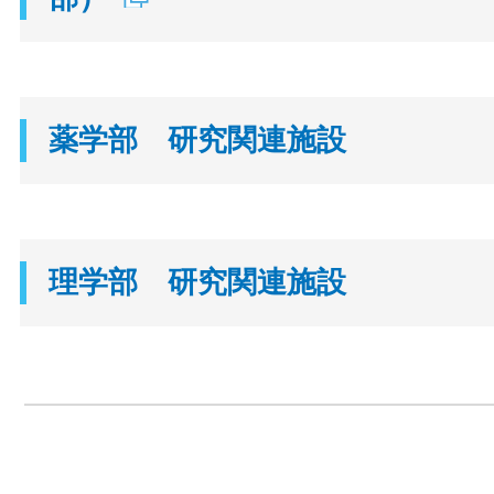
薬学部 研究関連施設
理学部 研究関連施設