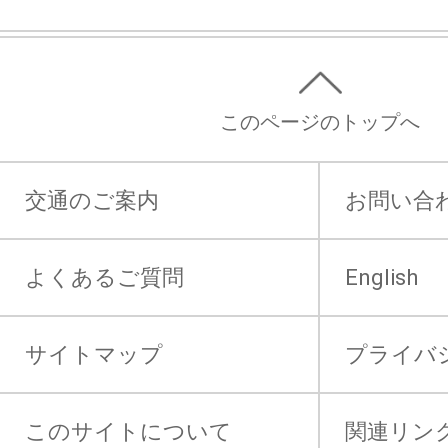
このページのトップへ
交通のご案内
お問い合
よくあるご質問
English
サイトマップ
プライバ
このサイトについて
関連リン