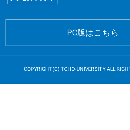
PC版はこちら
COPYRIGHT(C) TOHO-UNIVERSITY ALL RIGH