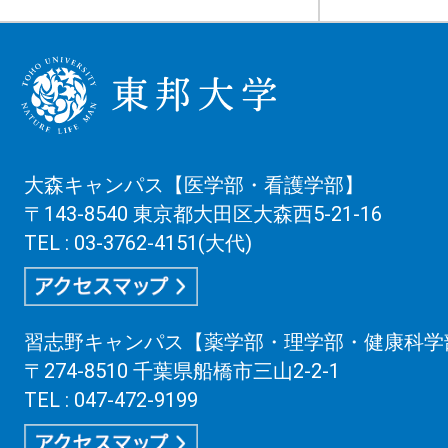
大森キャンパス【医学部・看護学部】
〒143-8540 東京都大田区大森西5-21-16
TEL : 03-3762-4151(大代)
習志野キャンパス【薬学部・理学部・健康科学
〒274-8510 千葉県船橋市三山2-2-1
TEL : 047-472-9199