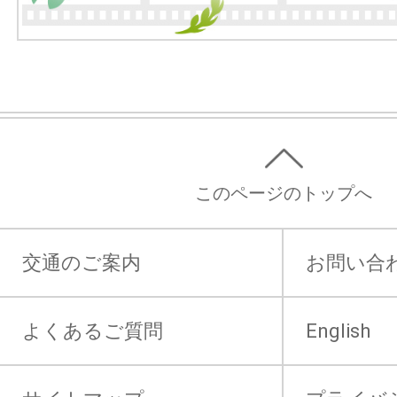
このページのトップへ
交通のご案内
お問い合
よくあるご質問
English