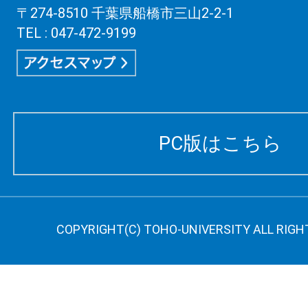
〒274-8510 千葉県船橋市三山2-2-1
TEL : 047-472-9199
PC版はこちら
COPYRIGHT(C) TOHO-UNIVERSITY ALL RIGH