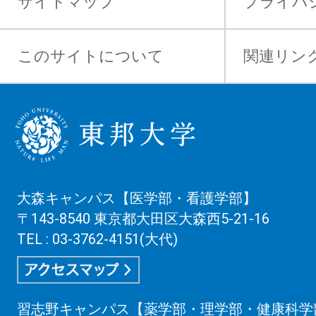
サイトマップ
プライバ
このサイトについて
関連リン
大森キャンパス【医学部・看護学部】
〒143-8540 東京都大田区大森西5-21-16
TEL : 03-3762-4151(大代)
習志野キャンパス【薬学部・理学部・健康科学