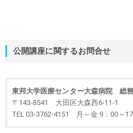
公開講座に関するお問合せ
東邦大学医療センター大森病院 総
〒143-8541 大田区大森西6-11-1
TEL 03-3762-4151 月～金 9：00～