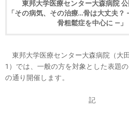
東邦大学医療センター大森病院 
「その病気、その治療...骨は大丈夫？ 
骨粗鬆症を中心に —」
東邦大学医療センター大森病院（大田区大
1）では、一般の方を対象とした表題
の通り開催します。
記