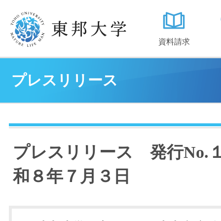
資料請求
プレスリリース
プレスリリース 発行No.
和８年７月３日