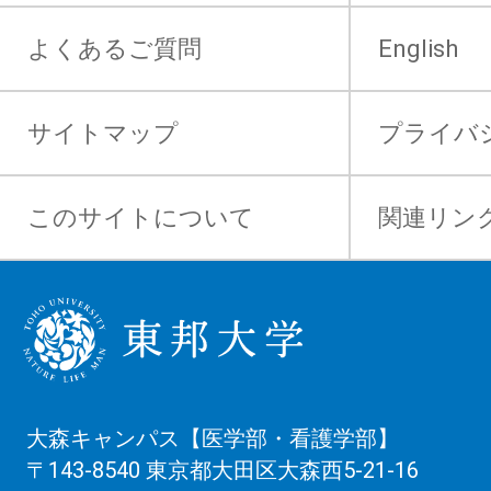
よくあるご質問
English
サイトマップ
プライバ
このサイトについて
関連リン
大森キャンパス【医学部・看護学部】
〒143-8540 東京都大田区大森西5-21-16