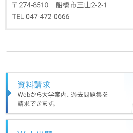
〒274-8510 船橋市三山2-2-1
TEL 047-472-0666