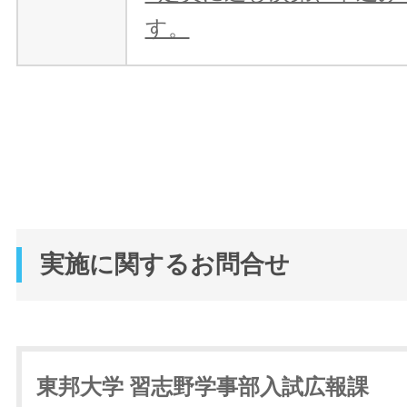
す。
実施に関するお問合せ
東邦大学 習志野学事部入試広報課