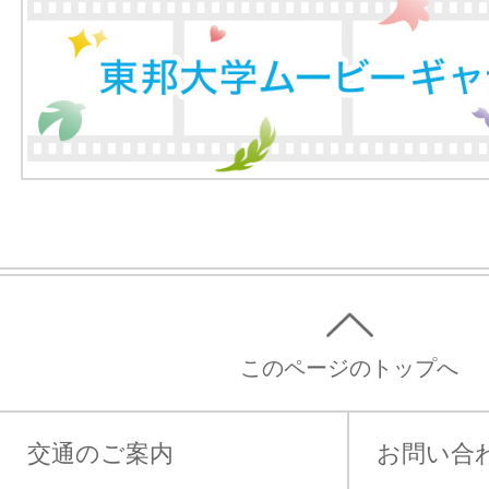
このページのトップへ
交通のご案内
お問い合