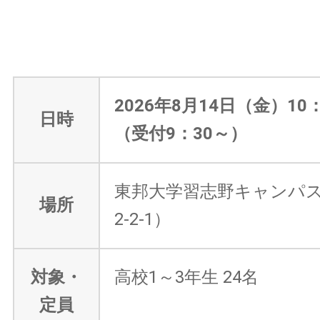
2026年8月14日（金）10：
日時
（受付9：30～）
東邦大学習志野キャンパ
場所
2-2-1）
対象・
高校1～3年生 24名
定員