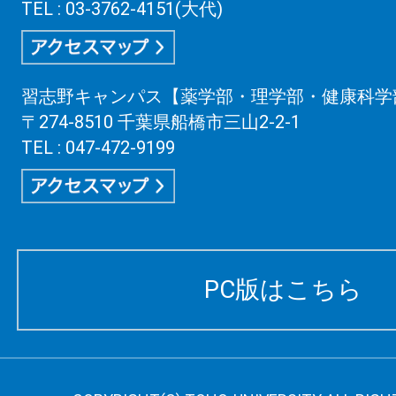
TEL : 03-3762-4151(大代)
習志野キャンパス【薬学部・理学部・健康科学
〒274-8510 千葉県船橋市三山2-2-1
TEL : 047-472-9199
PC版はこちら