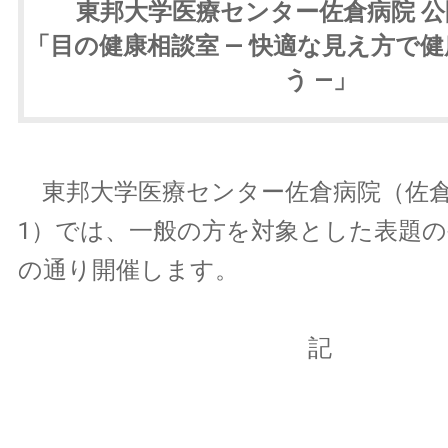
東邦大学医療センター佐倉病院 
「目の健康相談室 — 快適な見え方で
う —」
東邦大学医療センター佐倉病院（佐倉市
1）では、一般の方を対象とした表題
の通り開催します。
記