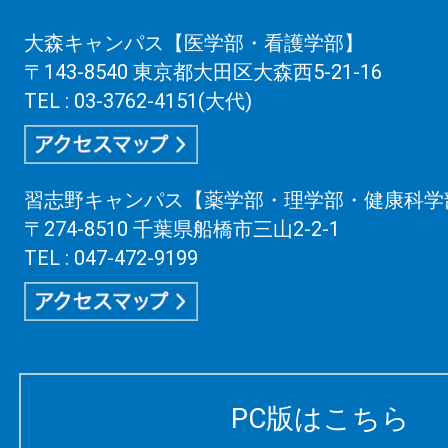
大森キャンパス【医学部・看護学部】
〒143-8540 東京都大田区大森西5-21-16
TEL : 03-3762-4151(大代)
習志野キャンパス【薬学部・理学部・健康科学
〒274-8510 千葉県船橋市三山2-2-1
TEL : 047-472-9199
PC版はこちら