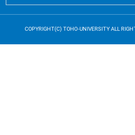
COPYRIGHT(C) TOHO-UNIVERSITY ALL RIGH