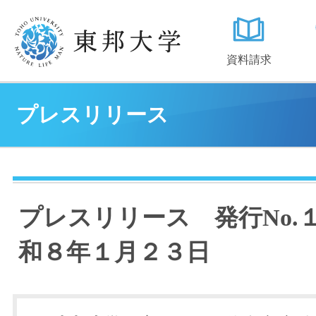
資料請求
プレスリリース
プレスリリース 発行No.
和８年１月２３日