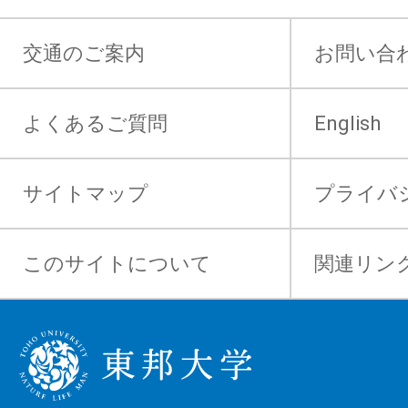
交通のご案内
お問い合
よくあるご質問
English
サイトマップ
プライバ
このサイトについて
関連リン