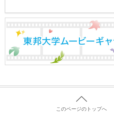
このページのトップへ