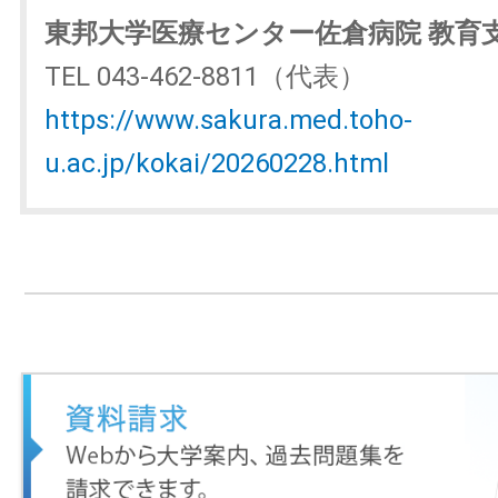
東邦大学医療センター佐倉病院 教育
TEL 043-462-8811（代表）
https://www.sakura.med.toho-
u.ac.jp/kokai/20260228.html