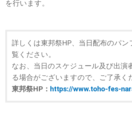
を行います。
詳しくは東邦祭HP、当日配布のパン
覧ください。
なお、当日のスケジュール及び出演
る場合がございますので、ご了承く
東邦祭HP：
https://www.toho-fes-nar