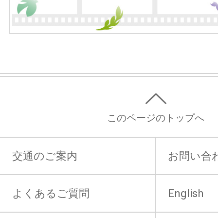
このページのトップへ
交通のご案内
お問い合
よくあるご質問
English