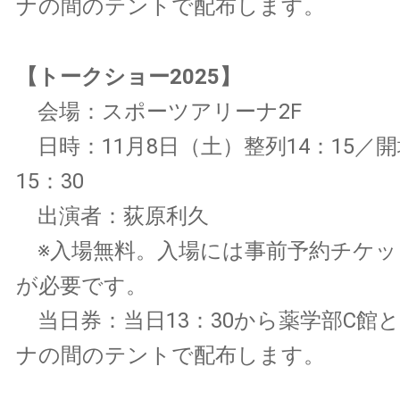
ナの間のテントで配布します。
【トークショー2025】
会場：スポーツアリーナ2F
日時：11月8日（土）整列14：15／開
15：30
出演者：荻原利久
※入場無料。入場には事前予約チケッ
が必要です。
当日券：当日13：30から薬学部C館
ナの間のテントで配布します。