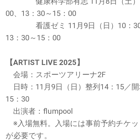
健康科学部有志 11月8日（土）10
00、13：30～15：00
看護ゼミ 11月9日（日）10：30～
13：30～15：00
【ARTIST LIVE 2025】
会場：スポーツアリーナ2F
日時：11月9日（日）整列14：15／開
15：30
出演者：flumpool
※入場無料。入場には事前予約チケッ
が必要です。