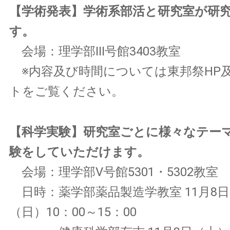
【学術発表】学術系部活と研究室が研
す。
会場：理学部Ⅲ号館3403教室
※内容及び時間については東邦祭HP
トをご覧ください。
【科学実験】研究室ごとに様々なテー
験をしていただけます。
会場：理学部Ⅴ号館5301・5302教室
日時：薬学部薬品製造学教室 11月8日
（日）10：00～15：00