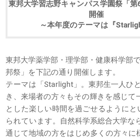
東邦大学習志野キャンパス学園祭「第
開催
～本年度のテーマは『Starlig
東邦大学薬学部・理学部・健康科学部
邦祭」を下記の通り開催します。
テーマは「Starlight」。東邦生一人
き、来場者の方々もその輝きを感じて
とした楽しい時間を過ごせるようにと
られています。自然科学系総合大学な
通じて地域の方をはじめ多くの方々に