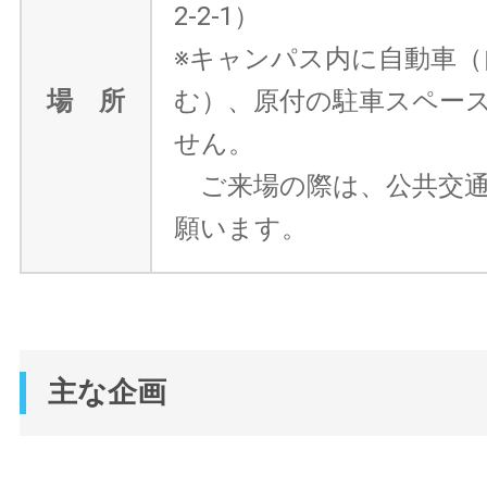
2-2-1）
※キャンパス内に自動車（
場 所
む）、原付の駐車スペー
せん。
ご来場の際は、公共交通
願います。
主な企画