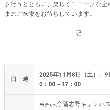
を行うとともに、楽しくユニークな企
まのご来場をお待ちしています。
記
2025年11月8日（土）、
日 時
0：00～17：00
東邦大学習志野キャンパ