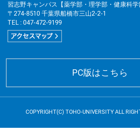
習志野キャンパス【薬学部・理学部・健康科学
〒274-8510 千葉県船橋市三山2-2-1
TEL : 047-472-9199
PC版はこちら
COPYRIGHT(C) TOHO-UNIVERSITY ALL RIGH