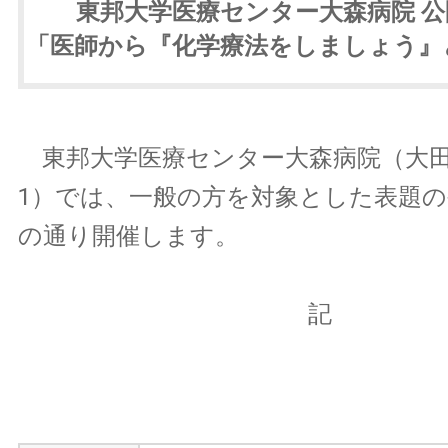
東邦大学医療センター大森病院 
「医師から『化学療法をしましょう』
東邦大学医療センター大森病院（大田区大
1）では、一般の方を対象とした表題
の通り開催します。
記