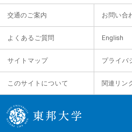
交通のご案内
お問い合
よくあるご質問
English
サイトマップ
プライバ
このサイトについて
関連リン