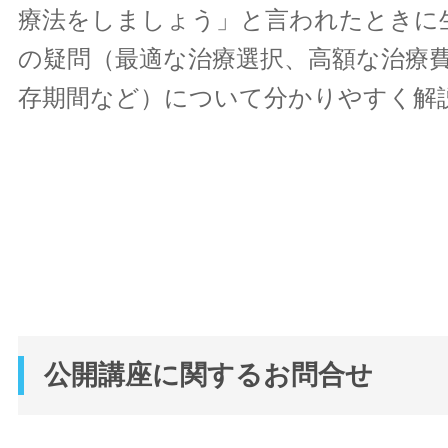
療法をしましょう」と言われたときに
の疑問（最適な治療選択、高額な治療
存期間など）について分かりやすく解
公開講座に関するお問合せ