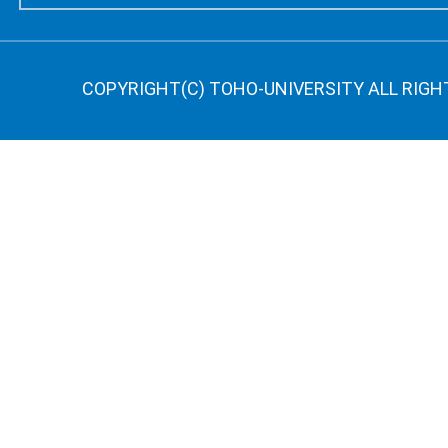
COPYRIGHT(C) TOHO-UNIVERSITY ALL RIGH