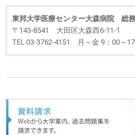
東邦大学医療センター大森病院 総
〒143-8541 大田区大森西6-11-1
TEL 03-3762-4151 月～金 9：00～