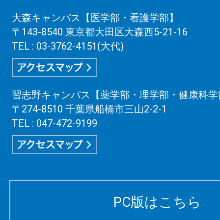
大森キャンパス【医学部・看護学部】
〒143-8540 東京都大田区大森西5-21-16
TEL : 03-3762-4151(大代)
習志野キャンパス【薬学部・理学部・健康科学
〒274-8510 千葉県船橋市三山2-2-1
TEL : 047-472-9199
PC版はこちら