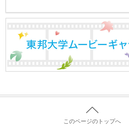
このページのトップへ