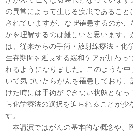
の異常によって生じる疾患であること
されていますが、なぜ罹患するのか、
かを理解するのは難しいと思います。
は、従来からの手術・放射線療法・化
生存期間を延長する緩和ケアが加わっ
れるようになりました。このような中
いて気づいたらがんを罹患しており、
けた時には手術ができない状態となっ
ら化学療法の選択を迫られることが少
す。
本講演ではがんの基本的な概念や、